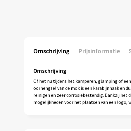
Omschrijving
Prijsinformatie
Omschrijving
Of het nu tijdens het kamperen, glamping of een 
oorhengsel van de mok is een karabijnhaak en du
reinigen en zeer corrosiebestendig. Dankzij het
mogelijkheden voor het plaatsen van een logo, wa