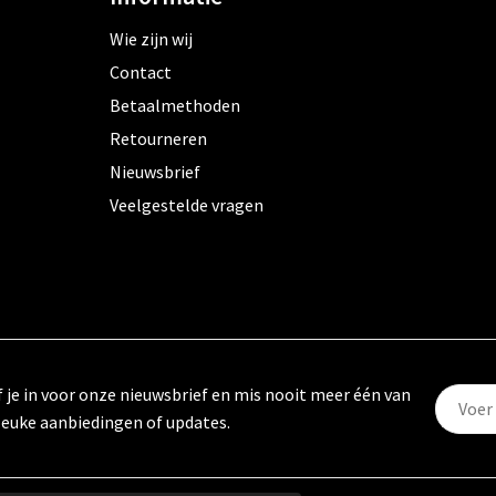
Wie zijn wij
Contact
Betaalmethoden
Retourneren
Nieuwsbrief
Veelgestelde vragen
f je in voor onze nieuwsbrief en mis nooit meer één van
leuke aanbiedingen of updates.