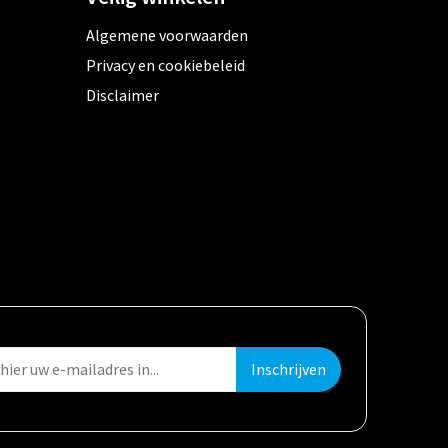
Algemene voorwaarden
Privacy en cookiebeleid
Disclaimer