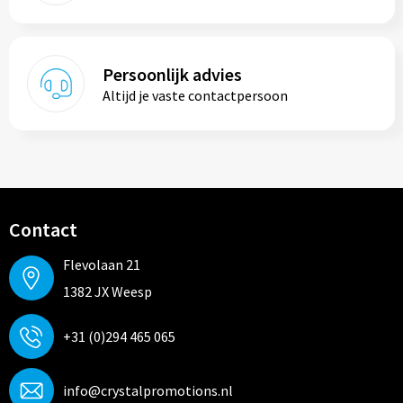
Persoonlijk advies
Altijd je vaste contactpersoon
Contact
Flevolaan 21
1382 JX Weesp
+31 (0)294 465 065
info@crystalpromotions.nl