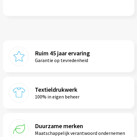
Ruim 45 jaar ervaring
Garantie op tevredenheid
Textieldrukwerk
100% in eigen beheer
Duurzame merken
Maatschappelijk verantwoord ondernemen