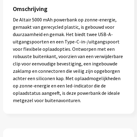
Omschrijving
De Altair 5000 mAh powerbank op zonne-energie,
gemaakt van gerecycled plastic, is gebouwd voor
duurzaamheid en gemak. Het biedt twee USB-A-
uitgangspoorten en een Type-C-in-/uitgangspoort
voor flexibele oplaadopties. Ontworpen met een
robuuste buitenkant, voorzien van een verwijderbare
clip voor eenvoudige bevestiging, een ingebouwde
zaklamp en connectoren die veilig zijn opgeborgen
achter een siliconen kap. Met oplaadmogelijkheden
op zonne-energie en een led-indicator die de
oplaadstatus aangeeft, is deze powerbank de ideale
metgezel voor buitenavonturen.