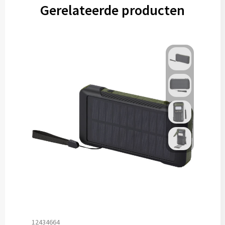
Gerelateerde producten
12434664