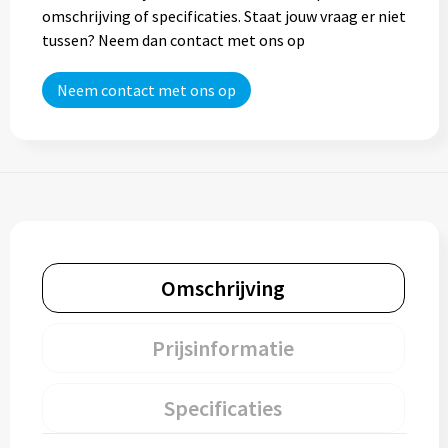
omschrijving of specificaties. Staat jouw vraag er niet
tussen? Neem dan contact met ons op
Neem contact met ons op
Omschrijving
Prijsinformatie
Specificaties