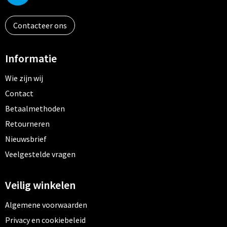
Contacteer ons
Informatie
Wie zijn wij
Contact
Betaalmethoden
Retourneren
Nieuwsbrief
Veelgestelde vragen
Veilig winkelen
Algemene voorwaarden
Privacy en cookiebeleid