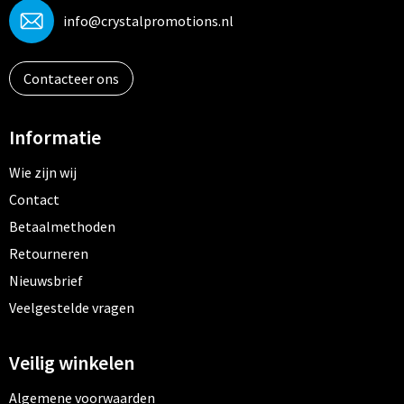
info@crystalpromotions.nl
Contacteer ons
Informatie
Wie zijn wij
Contact
Betaalmethoden
Retourneren
Nieuwsbrief
Veelgestelde vragen
Veilig winkelen
Algemene voorwaarden