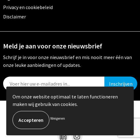
Privacy en cookiebeleid
Disclaimer
Meld je aan voor onze nieuwsbrief
Schrijf je in voor onze nieuwsbrief en mis nooit meer één van
onze leuke aanbiedingen of updates.
Om onze website optimaal te laten functioneren
maken wij gebruik van cookies.
© Copyright Crystal Promotions 2024
Weigeren