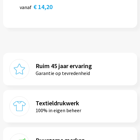
€ 14,20
vanaf
Ruim 45 jaar ervaring
Garantie op tevredenheid
Textieldrukwerk
100% in eigen beheer