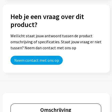
Heb je een vraag over dit
product?
Wellicht staat jouw antwoord tussen de product
omschrijving of specificaties. Staat jouw vraag er niet
tussen? Neem dan contact met ons op
Neem contact met ons op
Omschrijving