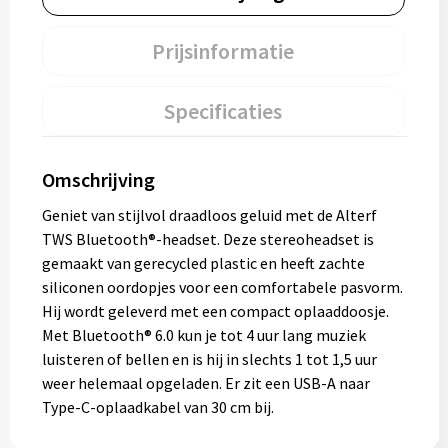
Prijsinformatie
Specificaties
Omschrijving
Geniet van stijlvol draadloos geluid met de Alterf
TWS Bluetooth®-headset. Deze stereoheadset is
gemaakt van gerecycled plastic en heeft zachte
siliconen oordopjes voor een comfortabele pasvorm.
Hij wordt geleverd met een compact oplaaddoosje.
Met Bluetooth® 6.0 kun je tot 4 uur lang muziek
luisteren of bellen en is hij in slechts 1 tot 1,5 uur
weer helemaal opgeladen. Er zit een USB-A naar
Type-C-oplaadkabel van 30 cm bij.