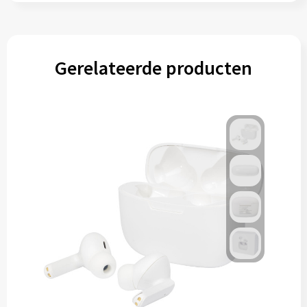
Gerelateerde producten