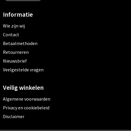
Informatie
Wie zijn wij
Contact
Betaalmethoden
Retourneren
Nieuwsbrief
Veelgestelde vragen
Veilig winkelen
Algemene voorwaarden
Privacy en cookiebeleid
Disclaimer