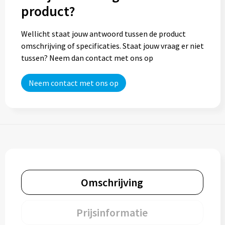
product?
Wellicht staat jouw antwoord tussen de product
omschrijving of specificaties. Staat jouw vraag er niet
tussen? Neem dan contact met ons op
Neem contact met ons op
Omschrijving
Prijsinformatie