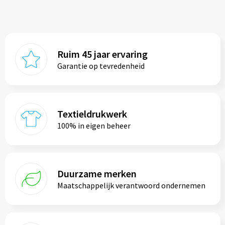
Ruim 45 jaar ervaring
Garantie op tevredenheid
Textieldrukwerk
100% in eigen beheer
Duurzame merken
Maatschappelijk verantwoord ondernemen