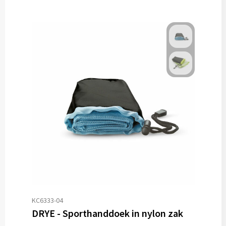
KC6333-04
DRYE - Sporthanddoek in nylon zak