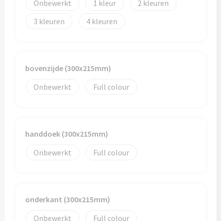
Onbewerkt
1
2
3
4
bovenzijde (300x215mm)
Onbewerkt
Full colour
handdoek (300x215mm)
Onbewerkt
Full colour
onderkant (300x215mm)
Onbewerkt
Full colour