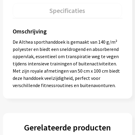
Specificaties
Omschrijving
De Althea sporthanddoek is gemaakt van 140 g/m²
polyester en biedt een sneldrogend en absorberend
oppervlak, essentieel om transpiratie weg te vegen
tijdens intensieve trainingen of buitenactiviteiten.
Met zijn royale afmetingen van 50 cm x 100 cm biedt
deze handdoek veelzijdigheid, perfect voor
verschillende fitnessroutines en buitenavonturen.
Gerelateerde producten