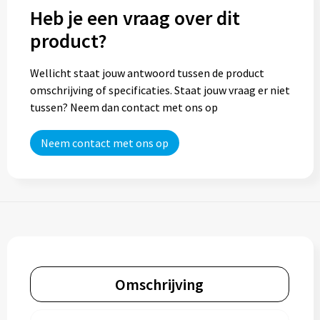
Heb je een vraag over dit
product?
Wellicht staat jouw antwoord tussen de product
omschrijving of specificaties. Staat jouw vraag er niet
tussen? Neem dan contact met ons op
Neem contact met ons op
Omschrijving