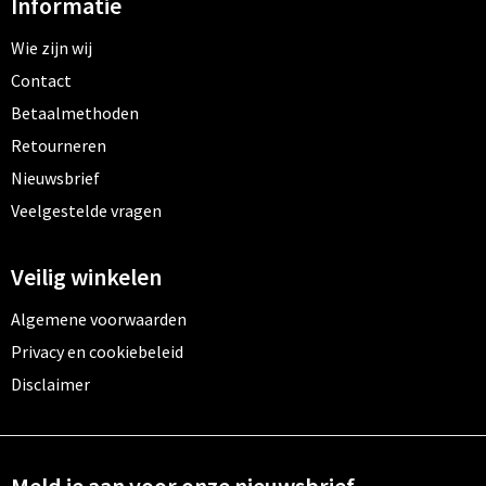
Informatie
Wie zijn wij
Contact
Betaalmethoden
Retourneren
Nieuwsbrief
Veelgestelde vragen
Veilig winkelen
Algemene voorwaarden
Privacy en cookiebeleid
Disclaimer