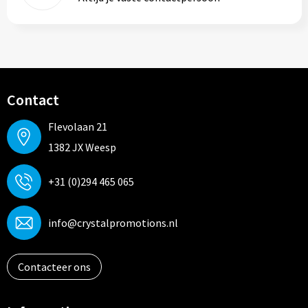
Contact
Flevolaan 21
1382 JX Weesp
+31 (0)294 465 065
info@crystalpromotions.nl
Contacteer ons