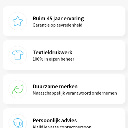
Ruim 45 jaar ervaring
Garantie op tevredenheid
Textieldrukwerk
100% in eigen beheer
Duurzame merken
Maatschappelijk verantwoord ondernemen
Persoonlijk advies
Altijd je vaste contactpersoon