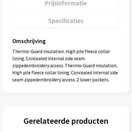
Prijsinformatie
Specificaties
Omschrijving
Thermo-Guard insulation. High pile fleece collar
lining. Concealed internal side seam
zippedembroidery access. Thermo-Guard insulation.
High pile fleece collar lining. Concealed internal side
seam zippedembroidery access. 2 lower pockets.
Gerelateerde producten