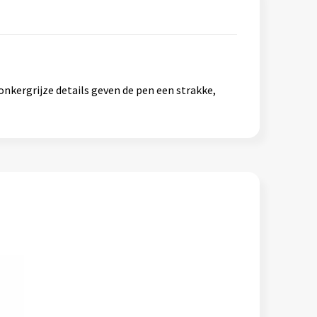
nkergrijze details geven de pen een strakke,