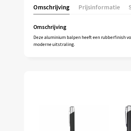
Omschrijving
Prijsinformatie
Omschrijving
Deze aluminium balpen heeft een rubberfinish voo
moderne uitstraling.