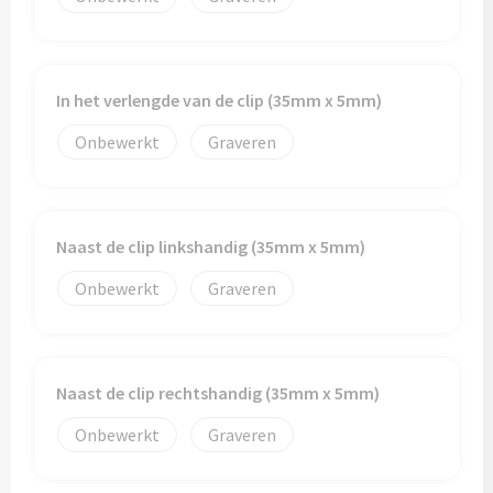
In het verlengde van de clip (35mm x 5mm)
Onbewerkt
Graveren
Naast de clip linkshandig (35mm x 5mm)
Onbewerkt
Graveren
Naast de clip rechtshandig (35mm x 5mm)
Onbewerkt
Graveren