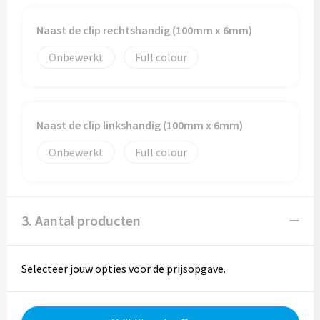
Naast de clip rechtshandig (100mm x 6mm)
Onbewerkt
Full colour
Naast de clip linkshandig (100mm x 6mm)
Onbewerkt
Full colour
3. Aantal producten
Selecteer jouw opties voor de prijsopgave.