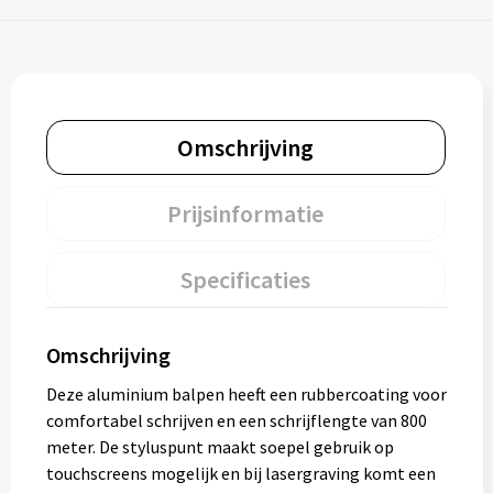
Omschrijving
Prijsinformatie
Specificaties
Omschrijving
Deze aluminium balpen heeft een rubbercoating voor
comfortabel schrijven en een schrijflengte van 800
meter. De styluspunt maakt soepel gebruik op
touchscreens mogelijk en bij lasergraving komt een