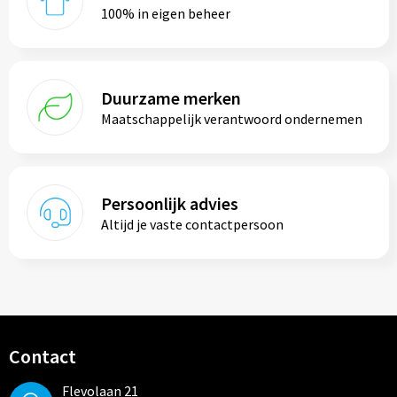
100% in eigen beheer
Duurzame merken
Maatschappelijk verantwoord ondernemen
Persoonlijk advies
Altijd je vaste contactpersoon
Contact
Flevolaan 21