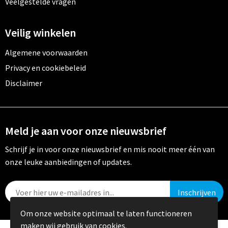
Veelgestelde vragen
Veilig winkelen
Algemene voorwaarden
Privacy en cookiebeleid
Disclaimer
Meld je aan voor onze nieuwsbrief
Schrijf je in voor onze nieuwsbrief en mis nooit meer één van
onze leuke aanbiedingen of updates.
Om onze website optimaal te laten functioneren
maken wij gebruik van cookies.