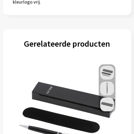
kleurlogo vrij.
Gerelateerde producten