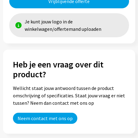
Vrijblijvende offerte
Je kunt jouw logo in de
winkelwagen/offertemand uploaden
Heb je een vraag over dit
product?
Wellicht staat jouw antwoord tussen de product
omschrijving of specificaties. Staat jouw vraag er niet
tussen? Neem dan contact met ons op
Neem contact met ons op