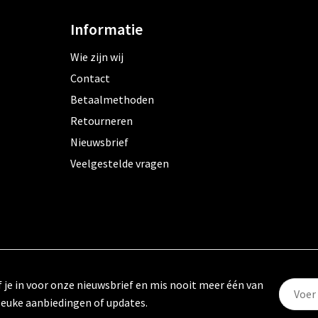
Informatie
Wie zijn wij
Contact
Betaalmethoden
Retourneren
Nieuwsbrief
Veelgestelde vragen
f je in voor onze nieuwsbrief en mis nooit meer één van
leuke aanbiedingen of updates.