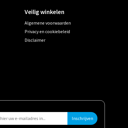
Veilig winkelen
Algemene voorwaarden
Privacy en cookiebeleid
Disclaimer