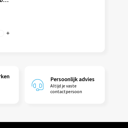
rken
Persoonlijk advies
Altijd je vaste
contactpersoon