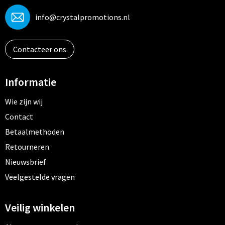
info@crystalpromotions.nl
Contacteer ons
Informatie
Wie zijn wij
Contact
Betaalmethoden
Retourneren
Nieuwsbrief
Veelgestelde vragen
Veilig winkelen