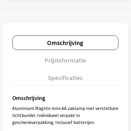
Omschrijving
Prijsinformatie
Specificaties
Omschrijving
Aluminium Maglite mini AA zaklamp met verstelbare
lichtbundel. Individueel verpakt in
geschenkverpakking. Inclusief batterijen.