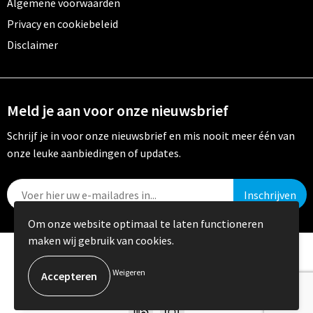
Algemene voorwaarden
Privacy en cookiebeleid
Disclaimer
Meld je aan voor onze nieuwsbrief
Schrijf je in voor onze nieuwsbrief en mis nooit meer één van
onze leuke aanbiedingen of updates.
Om onze website optimaal te laten functioneren
maken wij gebruik van cookies.
© Copyright Crystal Promotions 2024
Weigeren