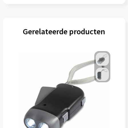
Gerelateerde producten