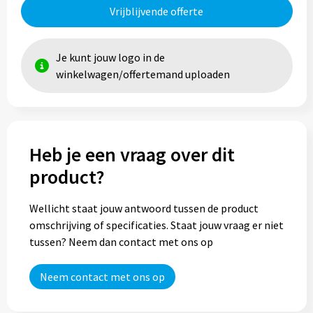
Vrijblijvende offerte
Je kunt jouw logo in de
winkelwagen/offertemand uploaden
Heb je een vraag over dit
product?
Wellicht staat jouw antwoord tussen de product
omschrijving of specificaties. Staat jouw vraag er niet
tussen? Neem dan contact met ons op
Neem contact met ons op