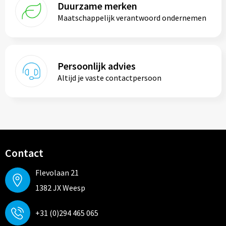
Duurzame merken
Maatschappelijk verantwoord ondernemen
Persoonlijk advies
Altijd je vaste contactpersoon
Contact
Flevolaan 21
1382 JX Weesp
+31 (0)294 465 065