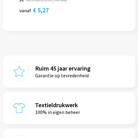
€ 5,27
vanaf
Ruim 45 jaar ervaring
Garantie op tevredenheid
Textieldrukwerk
100% in eigen beheer