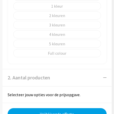
1
2
3
4
5
Full colour
2. Aantal producten
Selecteer jouw opties voor de prijsopgave.