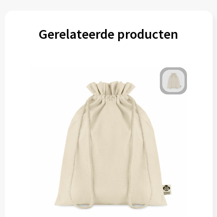
Gerelateerde producten