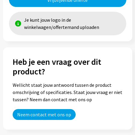
Vrijblijvende offerte
Je kunt jouw logo in de
winkelwagen/offertemand uploaden
Heb je een vraag over dit
product?
Wellicht staat jouw antwoord tussen de product
omschrijving of specificaties. Staat jouw vraag er niet
tussen? Neem dan contact met ons op
Neem contact met ons op