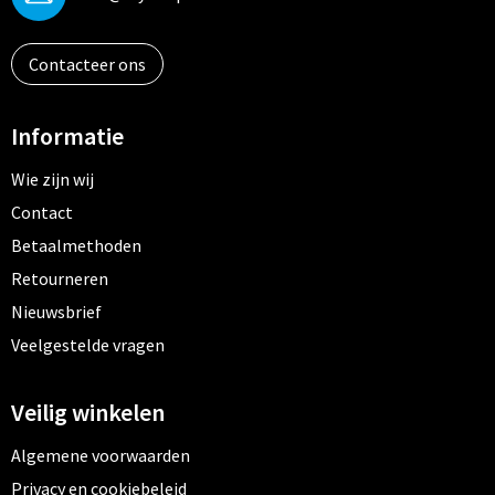
Contacteer ons
Informatie
Wie zijn wij
Contact
Betaalmethoden
Retourneren
Nieuwsbrief
Veelgestelde vragen
Veilig winkelen
Algemene voorwaarden
Privacy en cookiebeleid