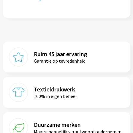
Ruim 45 jaar ervaring
Garantie op tevredenheid
Textieldrukwerk
100% in eigen beheer
Duurzame merken
Maatschappelijk verantwoord ondernemen