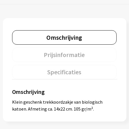
Omschrijving
Prijsinformatie
Specificaties
Omschrijving
Klein geschenk trekkoordzakje van biologisch
katoen. Afmeting ca. 14x22 cm. 105 gr/m².