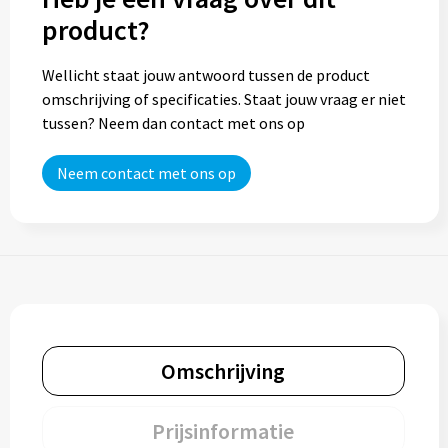
product?
Wellicht staat jouw antwoord tussen de product
omschrijving of specificaties. Staat jouw vraag er niet
tussen? Neem dan contact met ons op
Neem contact met ons op
Omschrijving
Prijsinformatie