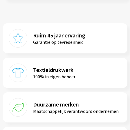
Ruim 45 jaar ervaring
Garantie op tevredenheid
Textieldrukwerk
100% in eigen beheer
Duurzame merken
Maatschappelijk verantwoord ondernemen