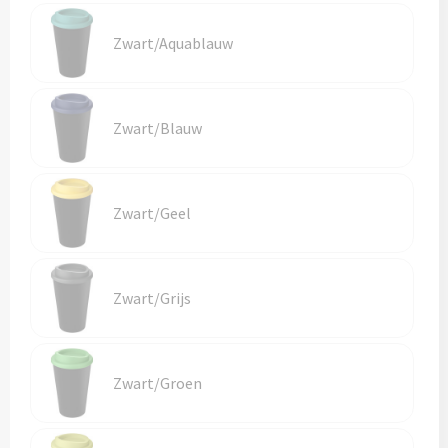
Zwart/Aquablauw
Zwart/Blauw
Zwart/Geel
Zwart/Grijs
Zwart/Groen