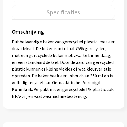
Specificaties
Omschrijving
Dubbelwandige beker van gerecycled plastic, met een
draaideksel. De beker is in totaal 75% gerecycled,
met een gerecyclede beker met zwarte binnenlaag,
en een standaard deksel. Door de aard van gerecycled
plastic kunnen er kleine vlekjes of wat kleurvariatie
optreden. De beker heeft een inhoud van 350 ml en is
volledig recyclebaar. Gemaakt in het Verenigd
Koninkrijk. Verpakt in een gerecyclede PE plastic zak.
BPA-vrij en vaatwasmachinebestendig.