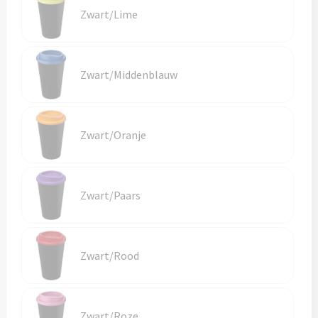
Zwart/Lime
Zwart/Middenblauw
Zwart/Oranje
Zwart/Paars
Zwart/Rood
Zwart/Roze