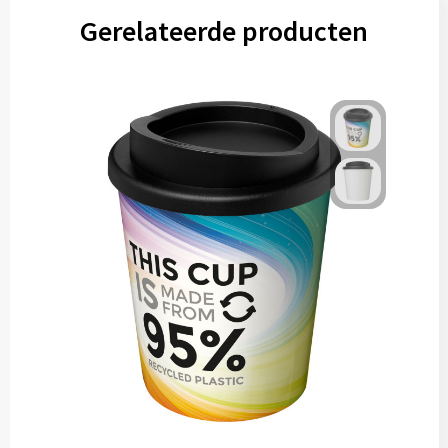
Gerelateerde producten