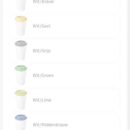
Wit/Blauw
Wit/Geel
Wit/Grijs
Wit/Groen
Wit/Lime
Wit/Middenblauw