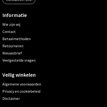
Informatie
Wie zijn wij
Contact
Betaalmethoden
Retourneren
Nieuwsbrief
Veelgestelde vragen
Veilig winkelen
Algemene voorwaarden
Privacy en cookiebeleid
Disclaimer