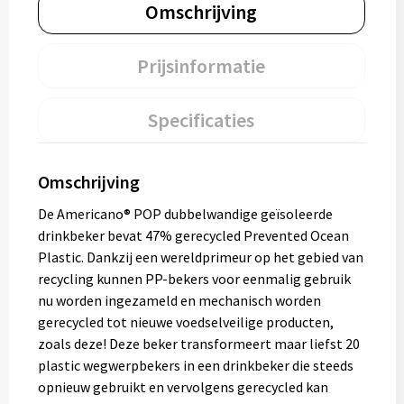
Omschrijving
Prijsinformatie
Specificaties
Omschrijving
De Americano® POP dubbelwandige geïsoleerde
drinkbeker bevat 47% gerecycled Prevented Ocean
Plastic. Dankzij een wereldprimeur op het gebied van
recycling kunnen PP-bekers voor eenmalig gebruik
nu worden ingezameld en mechanisch worden
gerecycled tot nieuwe voedselveilige producten,
zoals deze! Deze beker transformeert maar liefst 20
plastic wegwerpbekers in een drinkbeker die steeds
opnieuw gebruikt en vervolgens gerecycled kan