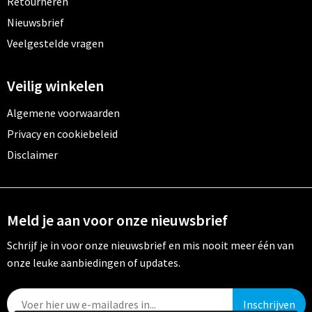
Retourneren
Nieuwsbrief
Veelgestelde vragen
Veilig winkelen
Algemene voorwaarden
Privacy en cookiebeleid
Disclaimer
Meld je aan voor onze nieuwsbrief
Schrijf je in voor onze nieuwsbrief en mis nooit meer één van
onze leuke aanbiedingen of updates.