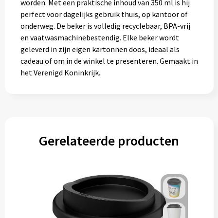
worden. Met een praktische inhoud van 350 ml is hij
perfect voor dagelijks gebruik thuis, op kantoor of
onderweg. De beker is volledig recyclebaar, BPA-vrij
en vaatwasmachinebestendig. Elke beker wordt
geleverd in zijn eigen kartonnen doos, ideaal als
cadeau of om in de winkel te presenteren. Gemaakt in
het Verenigd Koninkrijk.
Gerelateerde producten