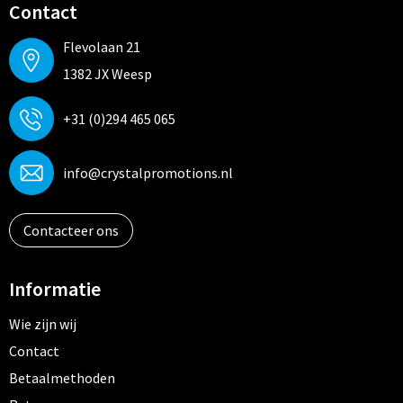
Contact
Flevolaan 21
1382 JX Weesp
+31 (0)294 465 065
info@crystalpromotions.nl
Contacteer ons
Informatie
Wie zijn wij
Contact
Betaalmethoden