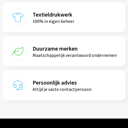
Textieldrukwerk
100% in eigen beheer
Duurzame merken
Maatschappelijk verantwoord ondernemen
Persoonlijk advies
Altijd je vaste contactpersoon