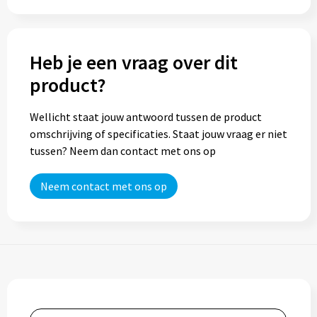
Heb je een vraag over dit
product?
Wellicht staat jouw antwoord tussen de product
omschrijving of specificaties. Staat jouw vraag er niet
tussen? Neem dan contact met ons op
Neem contact met ons op