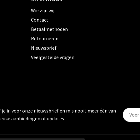
Wie zijn wij
Contact
Betaalmethoden
Retourneren
Nieuwsbrief
Veelgestelde vragen
f je in voor onze nieuwsbrief en mis nooit meer één van
leuke aanbiedingen of updates.