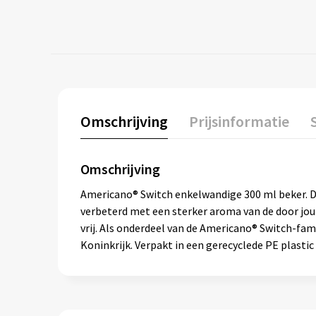
Omschrijving
Prijsinformatie
Omschrijving
Americano® Switch enkelwandige 300 ml beker. Dan
verbeterd met een sterker aroma van de door jou
vrij. Als onderdeel van de Americano® Switch-fam
Koninkrijk. Verpakt in een gerecyclede PE plastic 