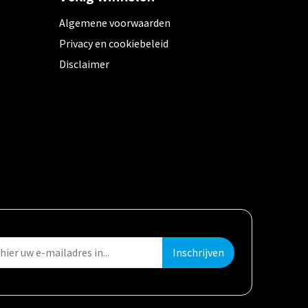
Algemene voorwaarden
Privacy en cookiebeleid
Disclaimer