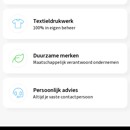
Textieldrukwerk
100% in eigen beheer
Duurzame merken
Maatschappelijk verantwoord ondernemen
Persoonlijk advies
Altijd je vaste contactpersoon