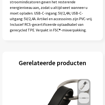
stroomindicatoren geven het resterende
energieniveau aan, zodat u altijd weet wanneer u
moet opladen. USB-C-ingang: 5V/2,4A; USB-C-
uitgang: 5V/2,4A. Artikel en accessoires zijn PVC-vrij.
Inclusief RCS-gecertificeerde oplaadkabel van
gerecycled TPE. Verpakt in FSC®-mixverpakking.
Gerelateerde producten