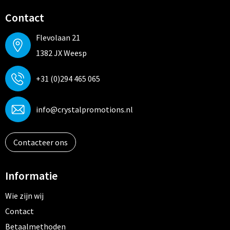
Contact
Flevolaan 21
1382 JX Weesp
+31 (0)294 465 065
info@crystalpromotions.nl
Contacteer ons
Informatie
Wie zijn wij
Contact
Betaalmethoden