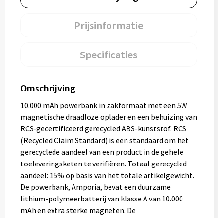
Prijsinformatie
Specificaties
Omschrijving
10.000 mAh powerbank in zakformaat met een 5W
magnetische draadloze oplader en een behuizing van
RCS-gecertificeerd gerecycled ABS-kunststof. RCS
(Recycled Claim Standard) is een standaard om het
gerecyclede aandeel van een product in de gehele
toeleveringsketen te verifiëren. Totaal gerecycled
aandeel: 15% op basis van het totale artikelgewicht.
De powerbank, Amporia, bevat een duurzame
lithium-polymeerbatterij van klasse A van 10.000
mAh en extra sterke magneten. De