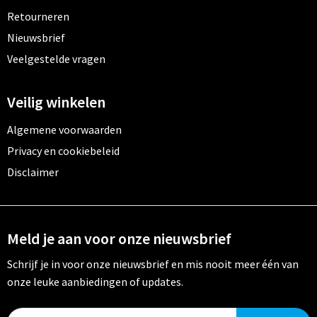
Retourneren
Nieuwsbrief
Veelgestelde vragen
Veilig winkelen
Algemene voorwaarden
Privacy en cookiebeleid
Disclaimer
Meld je aan voor onze nieuwsbrief
Schrijf je in voor onze nieuwsbrief en mis nooit meer één van
onze leuke aanbiedingen of updates.