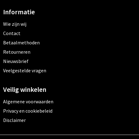
Informatie
Wie zijn wij
Contact
Betaalmethoden
Retourneren
Nieuwsbrief
Veelgestelde vragen
Veilig winkelen
Algemene voorwaarden
Privacy en cookiebeleid
Disclaimer