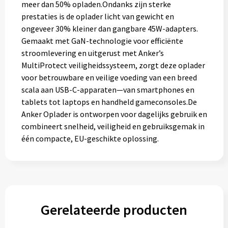
meer dan 50% opladen.Ondanks zijn sterke
prestaties is de oplader licht van gewicht en
ongeveer 30% kleiner dan gangbare 45W-adapters.
Gemaakt met GaN-technologie voor efficiënte
stroomlevering en uitgerust met Anker’s
MultiProtect veiligheidssysteem, zorgt deze oplader
voor betrouwbare en veilige voeding van een breed
scala aan USB-C-apparaten—van smartphones en
tablets tot laptops en handheld gameconsoles.De
Anker Oplader is ontworpen voor dagelijks gebruik en
combineert snelheid, veiligheid en gebruiksgemak in
één compacte, EU-geschikte oplossing.
Gerelateerde producten