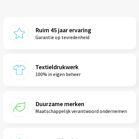
Ruim 45 jaar ervaring
Garantie op tevredenheid
Textieldrukwerk
100% in eigen beheer
Duurzame merken
Maatschappelijk verantwoord ondernemen