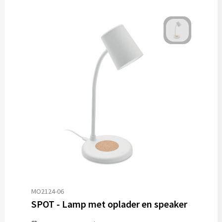
MO2124-06
SPOT - Lamp met oplader en speaker