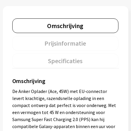
Omschrijving
Prijsinformatie
Specificaties
Omschrijving
De Anker Oplader (Ace, 45W) met EU-connector
levert krachtige, razendsnelle oplading in een
compact ontwerp dat perfect is voor onderweg. Met
een vermogen tot 45 W en ondersteuning voor
Samsung Super Fast Charging 2.0 (PPS) kan hij
compatibele Galaxy-apparaten binnen een uur voor