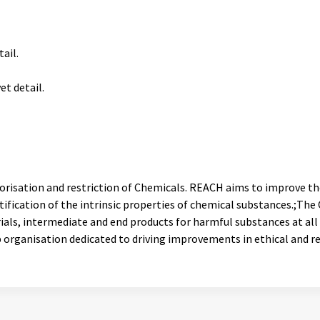
ail.
et detail.
orisation and restriction of Chemicals. REACH aims to improve t
tification of the intrinsic properties of chemical substances.;Th
ials, intermediate and end products for harmful substances at all
 organisation dedicated to driving improvements in ethical and re