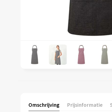
Omschrijving
Prijsinformatie