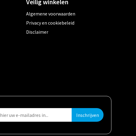
Veilig winkelen
Algemene voorwaarden
Privacy en cookiebeleid
Disclaimer