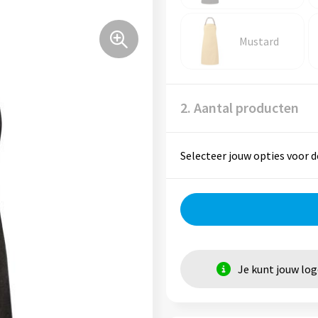
Mustard
2. Aantal producten
Selecteer jouw opties voor d
Je kunt jouw lo