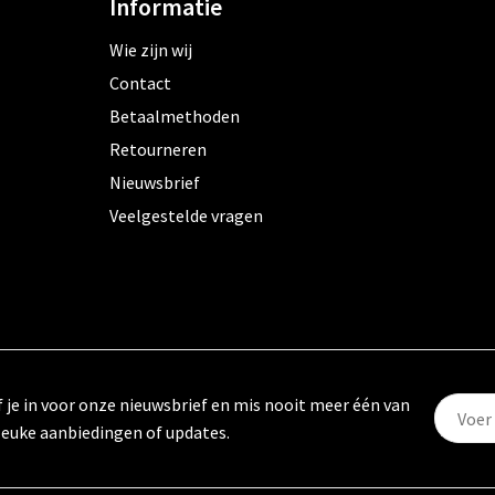
Informatie
Wie zijn wij
Contact
Betaalmethoden
Retourneren
Nieuwsbrief
Veelgestelde vragen
f je in voor onze nieuwsbrief en mis nooit meer één van
leuke aanbiedingen of updates.