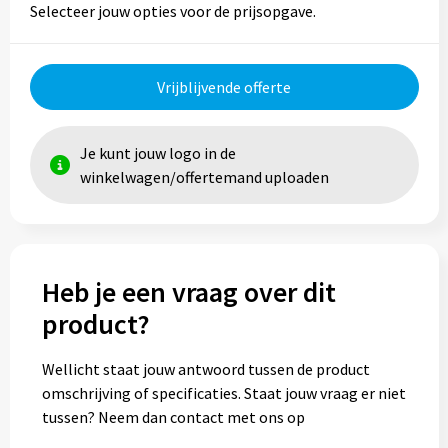
Selecteer jouw opties voor de prijsopgave.
Vrijblijvende offerte
Je kunt jouw logo in de
winkelwagen/offertemand uploaden
Heb je een vraag over dit
product?
Wellicht staat jouw antwoord tussen de product
omschrijving of specificaties. Staat jouw vraag er niet
tussen? Neem dan contact met ons op