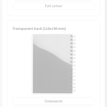
Full colour
Transparent back (110x190 mm)
Onbewerkt