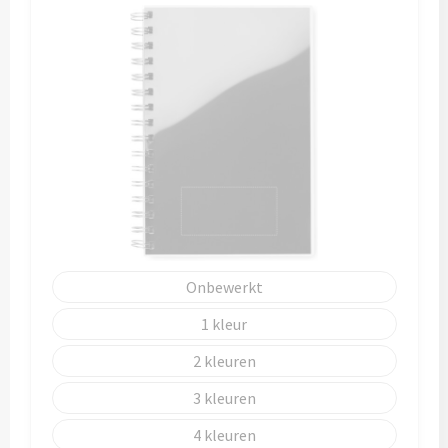
Onbewerkt
1
2
3
4