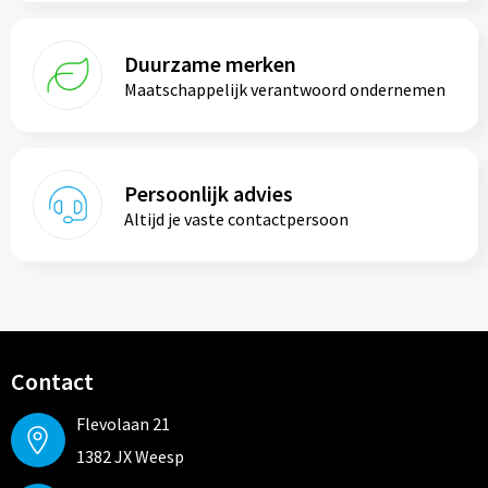
Duurzame merken
Maatschappelijk verantwoord ondernemen
Persoonlijk advies
Altijd je vaste contactpersoon
Contact
Flevolaan 21
1382 JX Weesp