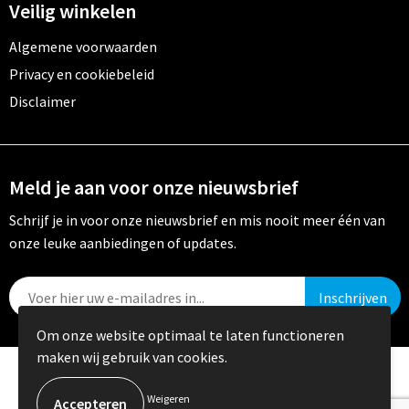
Veilig winkelen
Algemene voorwaarden
Privacy en cookiebeleid
Disclaimer
Meld je aan voor onze nieuwsbrief
Schrijf je in voor onze nieuwsbrief en mis nooit meer één van
onze leuke aanbiedingen of updates.
Om onze website optimaal te laten functioneren
maken wij gebruik van cookies.
© Copyright Crystal Promotions 2024
Weigeren