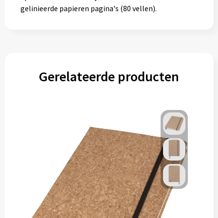
gelinieerde papieren pagina's (80 vellen).
Gerelateerde producten