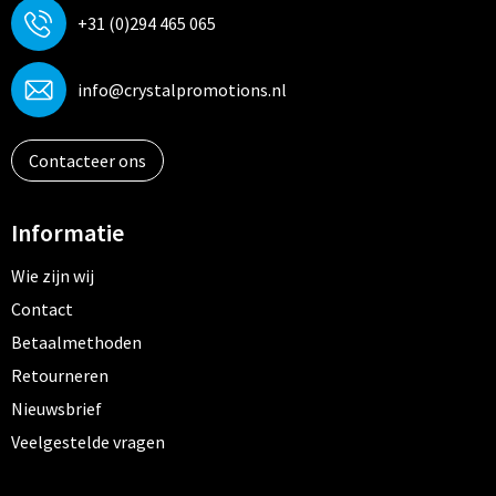
+31 (0)294 465 065
info@crystalpromotions.nl
Contacteer ons
Informatie
Wie zijn wij
Contact
Betaalmethoden
Retourneren
Nieuwsbrief
Veelgestelde vragen