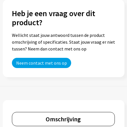
Heb je een vraag over dit
product?
Wellicht staat jouw antwoord tussen de product
omschrijving of specificaties. Staat jouw vraag er niet
tussen? Neem dan contact met ons op
Neem contact met ons op
Omschrijving