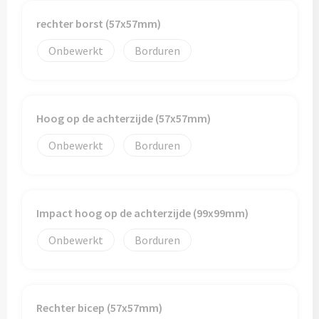
rechter borst (57x57mm)
Onbewerkt
Borduren
Hoog op de achterzijde (57x57mm)
Onbewerkt
Borduren
Impact hoog op de achterzijde (99x99mm)
Onbewerkt
Borduren
Rechter bicep (57x57mm)