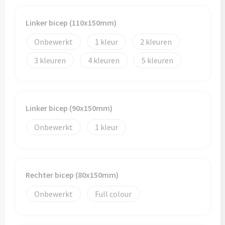
Linker bicep (110x150mm)
Onbewerkt
1
2
3
4
5
Linker bicep (90x150mm)
Onbewerkt
1
Rechter bicep (80x150mm)
Onbewerkt
Full colour