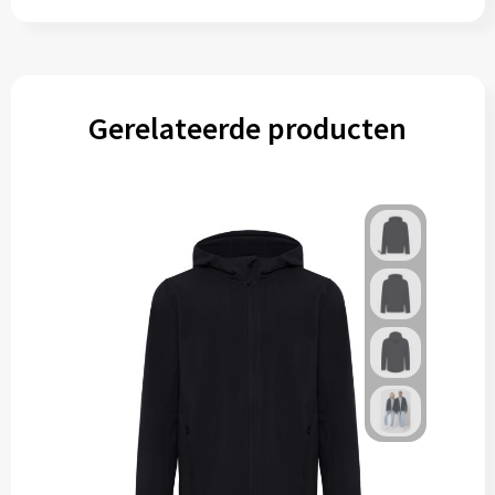
Gerelateerde producten