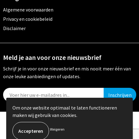
Algemene voorwaarden
Privacy en cookiebeleid
Disclaimer
Meld je aan voor onze nieuwsbrief
Schrijf je in voor onze nieuwsbrief en mis nooit meer één van
onze leuke aanbiedingen of updates.
Om onze website optimaal te laten functioneren
maken wij gebruik van cookies.
© Copyright Crystal Promotions 2024
Weigeren