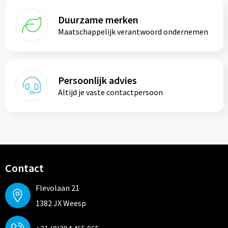
Duurzame merken
Maatschappelijk verantwoord ondernemen
Persoonlijk advies
Altijd je vaste contactpersoon
Contact
Flevolaan 21
1382 JX Weesp