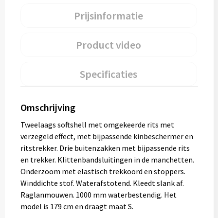
Prijsinformatie
Product video
Specificaties
Omschrijving
Tweelaags softshell met omgekeerde rits met
verzegeld effect, met bijpassende kinbeschermer en
ritstrekker. Drie buitenzakken met bijpassende rits
en trekker. Klittenbandsluitingen in de manchetten.
Onderzoom met elastisch trekkoord en stoppers.
Winddichte stof. Waterafstotend. Kleedt slank af.
Raglanmouwen. 1000 mm waterbestendig. Het
model is 179 cm en draagt maat S.