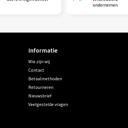
ondernemen
Informatie
Wie zijn wij
Contact
Betaalmethoden
Retourneren
Nieuwsbrief
Veelgestelde vragen