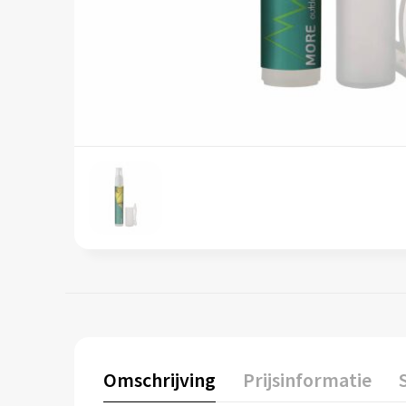
Omschrijving
Prijsinformatie