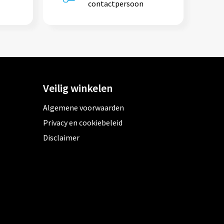
contactpersoon
Veilig winkelen
Algemene voorwaarden
Privacy en cookiebeleid
Disclaimer