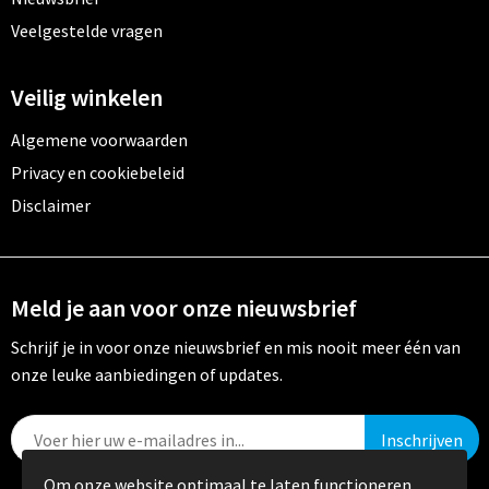
Veelgestelde vragen
Veilig winkelen
Algemene voorwaarden
Privacy en cookiebeleid
Disclaimer
Meld je aan voor onze nieuwsbrief
Schrijf je in voor onze nieuwsbrief en mis nooit meer één van
onze leuke aanbiedingen of updates.
Om onze website optimaal te laten functioneren