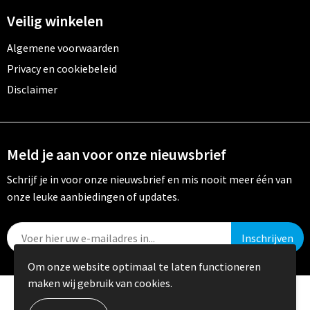
Veilig winkelen
Algemene voorwaarden
Privacy en cookiebeleid
Disclaimer
Meld je aan voor onze nieuwsbrief
Schrijf je in voor onze nieuwsbrief en mis nooit meer één van
onze leuke aanbiedingen of updates.
Om onze website optimaal te laten functioneren
maken wij gebruik van cookies.
© Copyright Crystal Promotions 2024