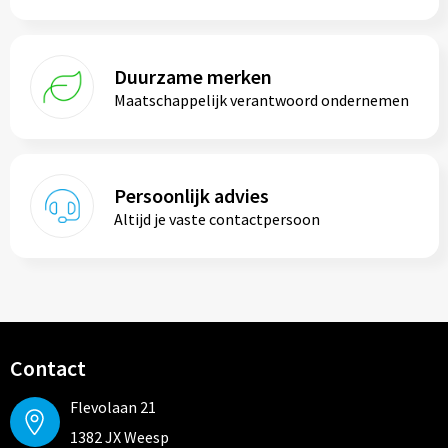
Duurzame merken
Maatschappelijk verantwoord ondernemen
Persoonlijk advies
Altijd je vaste contactpersoon
Contact
Flevolaan 21
1382 JX Weesp