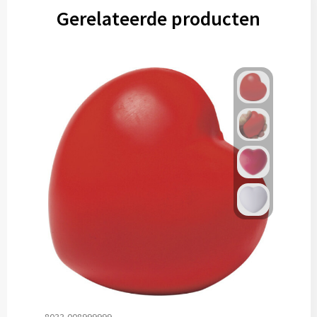
Gerelateerde producten