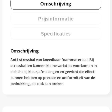
Omschrijving
Prijsinformatie
Specificaties
Omschrijving
Anti-stressbal van kneedbaar foammateriaal. Bij
stressballen kunnen kleine variaties voorkomen in
dichtheid, kleur, afmetingen en gewicht die effect
kunnen hebben op precisie en uniformiteit van de
bedrukking, die ook kan breken.