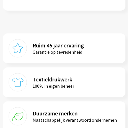
Ruim 45 jaar ervaring
Garantie op tevredenheid
Textieldrukwerk
100% in eigen beheer
Duurzame merken
Maatschappelijk verantwoord ondernemen