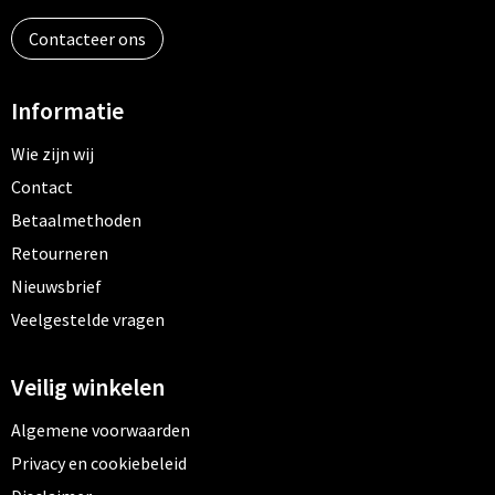
Contacteer ons
Informatie
Wie zijn wij
Contact
Betaalmethoden
Retourneren
Nieuwsbrief
Veelgestelde vragen
Veilig winkelen
Algemene voorwaarden
Privacy en cookiebeleid