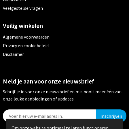
Veelgestelde vragen
Veilig winkelen
Algemene voorwaarden
Privacy en cookiebeleid
Disclaimer
Meld je aan voor onze nieuwsbrief
Schrijf je in voor onze nieuwsbrief en mis nooit meer één van
onze leuke aanbiedingen of updates.
Om onze website optimaal te laten functioneren