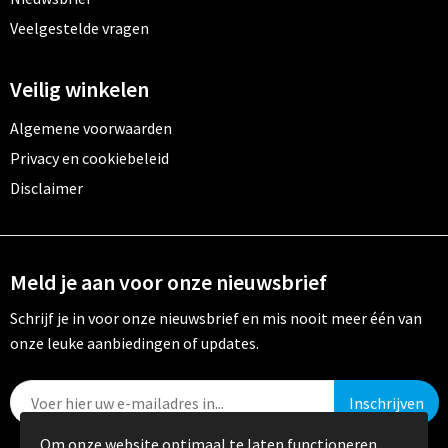
Veelgestelde vragen
Veilig winkelen
Algemene voorwaarden
Privacy en cookiebeleid
Disclaimer
Meld je aan voor onze nieuwsbrief
Schrijf je in voor onze nieuwsbrief en mis nooit meer één van
onze leuke aanbiedingen of updates.
Om onze website optimaal te laten functioneren