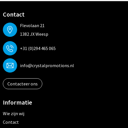
Contact
Flevolaan 21
1382 JX Weesp
+31 (0)294 465 065
info@crystalpromotions.nl
Contacteer ons
Informatie
Wie zijn wij
Contact