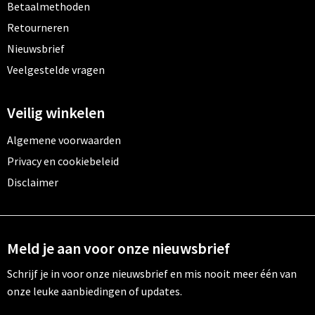
Betaalmethoden
Retourneren
Nieuwsbrief
Veelgestelde vragen
Veilig winkelen
Algemene voorwaarden
Privacy en cookiebeleid
Disclaimer
Meld je aan voor onze nieuwsbrief
Schrijf je in voor onze nieuwsbrief en mis nooit meer één van
onze leuke aanbiedingen of updates.