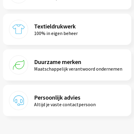
Trolleys
Textieldrukwerk
Aktetassen
100% in eigen beheer
Goodiebags
Duurzame merken
Maatschappelijk verantwoord ondernemen
Persoonlijk advies
Altijd je vaste contactpersoon