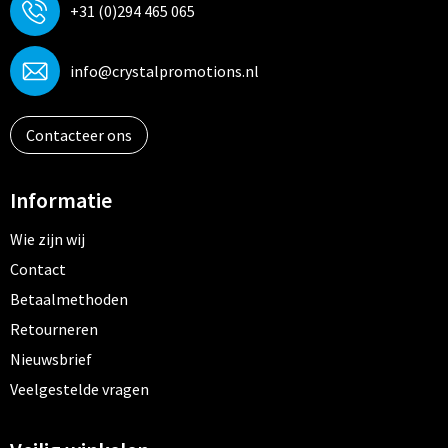
+31 (0)294 465 065
info@crystalpromotions.nl
Contacteer ons
Informatie
Wie zijn wij
Contact
Betaalmethoden
Retourneren
Nieuwsbrief
Veelgestelde vragen