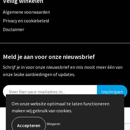
Veilig winkelen
Algemene voorwaarden
Privacy en cookiebeleid
Disclaimer
Meld je aan voor onze nieuwsbrief
Schrijf je in voor onze nieuwsbrief en mis nooit meer één van
onze leuke aanbiedingen of updates.
Om onze website optimaal te laten functioneren
maken wij gebruik van cookies.
© Copyright Crystal Promotions 2024
Weigeren