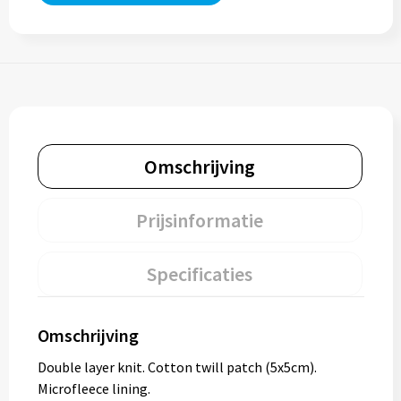
Omschrijving
Prijsinformatie
Specificaties
Omschrijving
Double layer knit. Cotton twill patch (5x5cm).
Microfleece lining.