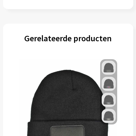
Gerelateerde producten