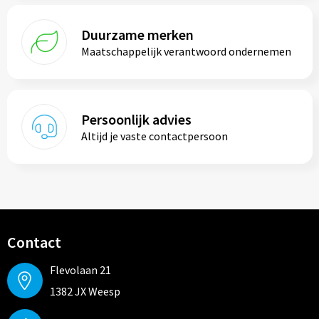
Duurzame merken
Maatschappelijk verantwoord ondernemen
Persoonlijk advies
Altijd je vaste contactpersoon
Contact
Flevolaan 21
1382 JX Weesp