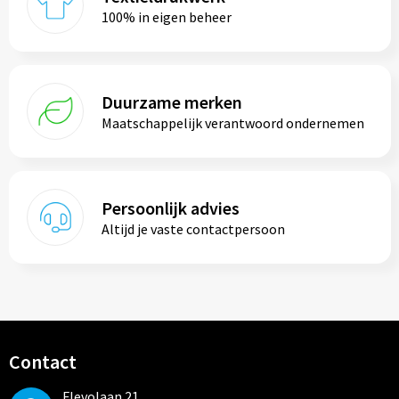
100% in eigen beheer
Duurzame merken
Maatschappelijk verantwoord ondernemen
Persoonlijk advies
Altijd je vaste contactpersoon
Contact
Flevolaan 21