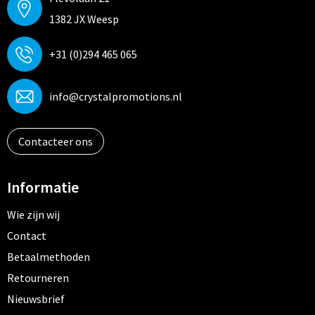
1382 JX Weesp
+31 (0)294 465 065
info@crystalpromotions.nl
Contacteer ons
Informatie
Wie zijn wij
Contact
Betaalmethoden
Retourneren
Nieuwsbrief