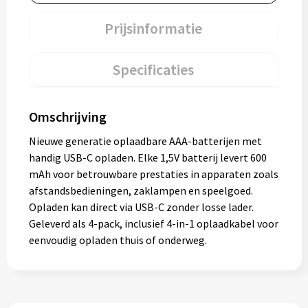
Prijsinformatie
Specificaties
Omschrijving
Nieuwe generatie oplaadbare AAA-batterijen met
handig USB-C opladen. Elke 1,5V batterij levert 600
mAh voor betrouwbare prestaties in apparaten zoals
afstandsbedieningen, zaklampen en speelgoed.
Opladen kan direct via USB-C zonder losse lader.
Geleverd als 4-pack, inclusief 4-in-1 oplaadkabel voor
eenvoudig opladen thuis of onderweg.