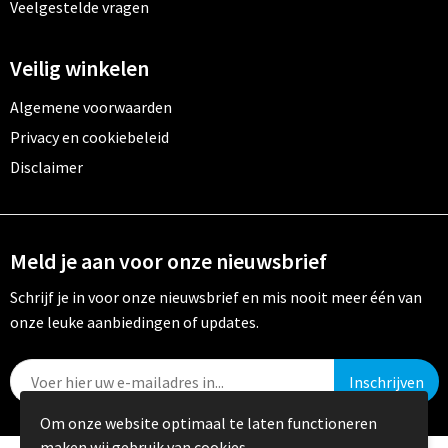
Veelgestelde vragen
Veilig winkelen
Algemene voorwaarden
Privacy en cookiebeleid
Disclaimer
Meld je aan voor onze nieuwsbrief
Schrijf je in voor onze nieuwsbrief en mis nooit meer één van
onze leuke aanbiedingen of updates.
Om onze website optimaal te laten functioneren
maken wij gebruik van cookies.