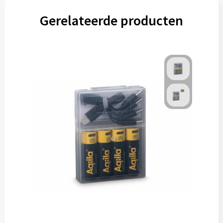
Gerelateerde producten