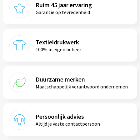
Ruim 45 jaar ervaring
Garantie op tevredenheid
Textieldrukwerk
100% in eigen beheer
Duurzame merken
Maatschappelijk verantwoord ondernemen
Persoonlijk advies
Altijd je vaste contactpersoon