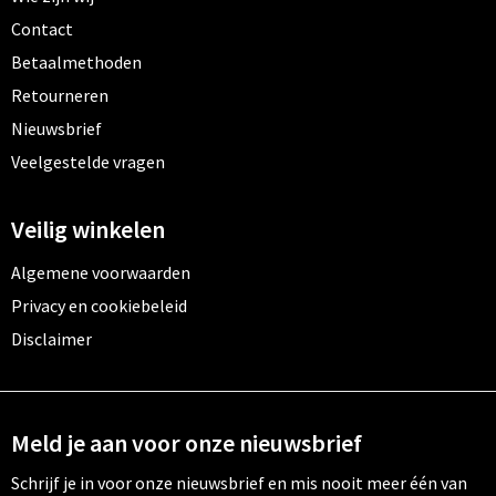
Contact
Betaalmethoden
Retourneren
Nieuwsbrief
Veelgestelde vragen
Veilig winkelen
Algemene voorwaarden
Privacy en cookiebeleid
Disclaimer
Meld je aan voor onze nieuwsbrief
Schrijf je in voor onze nieuwsbrief en mis nooit meer één van