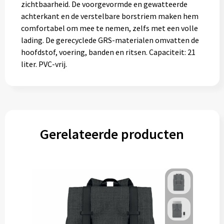
zichtbaarheid. De voorgevormde en gewatteerde
achterkant en de verstelbare borstriem maken hem
comfortabel om mee te nemen, zelfs met een volle
lading. De gerecyclede GRS-materialen omvatten de
hoofdstof, voering, banden en ritsen. Capaciteit: 21
liter. PVC-vrij.
Gerelateerde producten