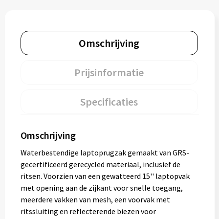
Omschrijving
Prijsinformatie
Specificaties
Omschrijving
Waterbestendige laptoprugzak gemaakt van GRS-
gecertificeerd gerecycled materiaal, inclusief de
ritsen. Voorzien van een gewatteerd 15'' laptopvak
met opening aan de zijkant voor snelle toegang,
meerdere vakken van mesh, een voorvak met
ritssluiting en reflecterende biezen voor