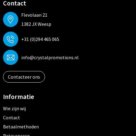
Contact
Flevolaan 21
1382 JX Weesp
+31 (0)294 465 065
info@crystalpromotions.nl
Contacteer ons
Informatie
Wie zijn wij
Contact
Betaalmethoden
Retourneren