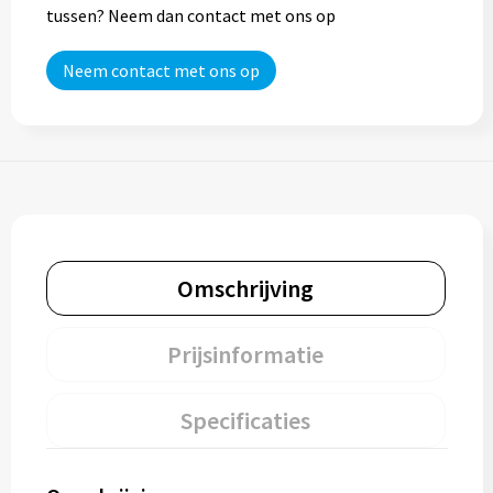
tussen? Neem dan contact met ons op
Neem contact met ons op
Omschrijving
Prijsinformatie
Specificaties