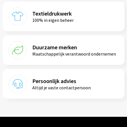
Textieldrukwerk
100% in eigen beheer
Duurzame merken
Maatschappelijk verantwoord ondernemen
Persoonlijk advies
Altijd je vaste contactpersoon