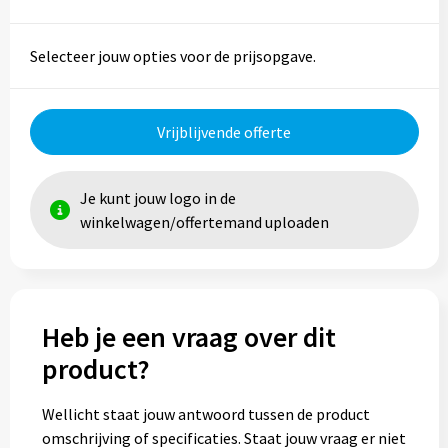
Selecteer jouw opties voor de prijsopgave.
Vrijblijvende offerte
Je kunt jouw logo in de
winkelwagen/offertemand uploaden
Heb je een vraag over dit
product?
Wellicht staat jouw antwoord tussen de product
omschrijving of specificaties. Staat jouw vraag er niet