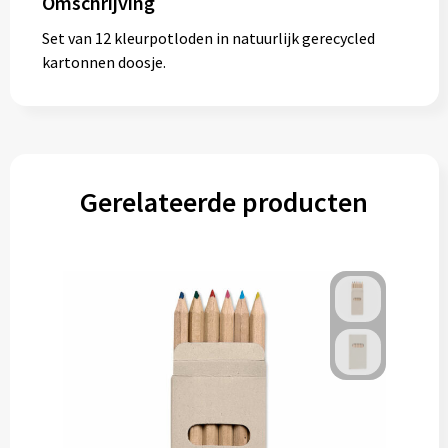
Omschrijving
Set van 12 kleurpotloden in natuurlijk gerecycled
kartonnen doosje.
Gerelateerde producten