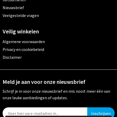
Nieuwsbrief
Veelgestelde vragen
Veilig winkelen
Algemene voorwaarden
Privacy en cookiebeleid
Disclaimer
Meld je aan voor onze nieuwsbrief
Schrijf je in voor onze nieuwsbrief en mis nooit meer één van
onze leuke aanbiedingen of updates.