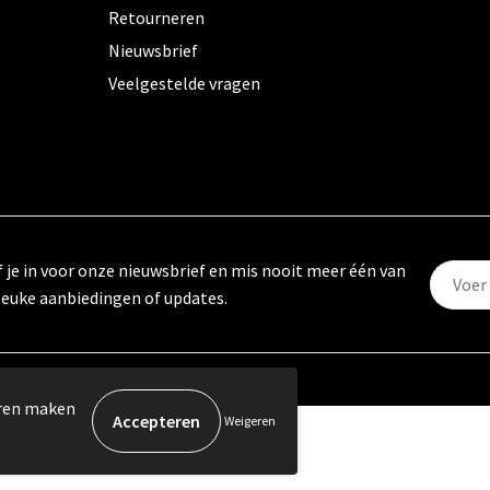
Retourneren
Nieuwsbrief
Veelgestelde vragen
f je in voor onze nieuwsbrief en mis nooit meer één van
leuke aanbiedingen of updates.
eren maken
Weigeren