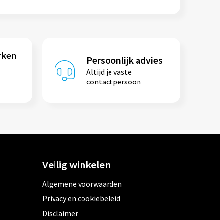
rken
Persoonlijk advies
Altijd je vaste
contactpersoon
Veilig winkelen
Algemene voorwaarden
Privacy en cookiebeleid
Disclaimer