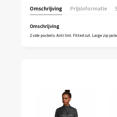
Omschrijving
Prijsinformatie
Omschrijving
2 side pockets. Anti lint. Fitted cut. Large zip jack