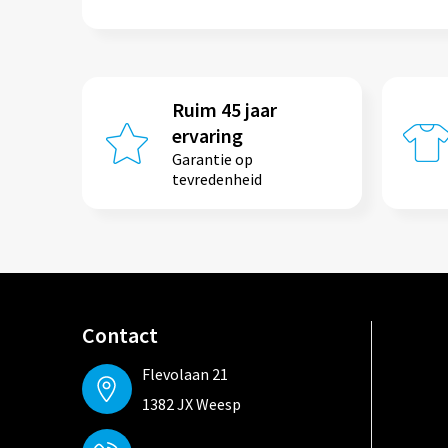
Ruim 45 jaar
ervaring
Garantie op
tevredenheid
Contact
Flevolaan 21
1382 JX Weesp