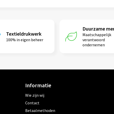
Duurzame me
Textieldrukwerk
Maatschappelijk
100% in eigen beheer
verantwoord
ondernemen
Informatie
Wie zijn wij
Contact
Betaalmethoden