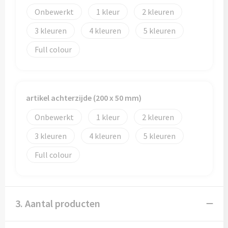
Onbewerkt
1
2
3
4
5
Full colour
artikel achterzijde (200 x 50 mm)
Onbewerkt
1
2
3
4
5
Full colour
3. Aantal producten