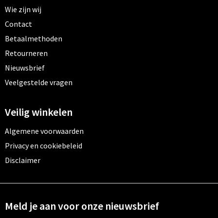
Wie zijn wij
Contact
Betaalmethoden
Retourneren
Nieuwsbrief
Veelgestelde vragen
Veilig winkelen
Algemene voorwaarden
Privacy en cookiebeleid
Disclaimer
Meld je aan voor onze nieuwsbrief