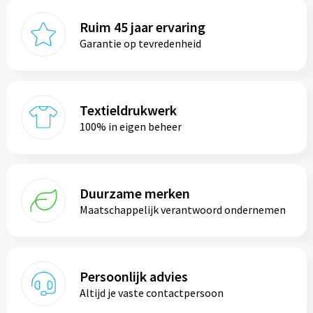
Ruim 45 jaar ervaring
Garantie op tevredenheid
Textieldrukwerk
100% in eigen beheer
Duurzame merken
Maatschappelijk verantwoord ondernemen
Persoonlijk advies
Altijd je vaste contactpersoon