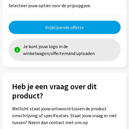
Selecteer jouw opties voor de prijsopgave.
Vrijblijvende offerte
Je kunt jouw logo in de
winkelwagen/offertemand uploaden
Heb je een vraag over dit
product?
Wellicht staat jouw antwoord tussen de product
omschrijving of specificaties. Staat jouw vraag er niet
tussen? Neem dan contact met ons op