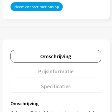
Neem contact met ons op
Omschrijving
Prijsinformatie
Specificaties
Omschrijving