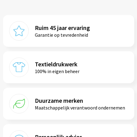
Ruim 45 jaar ervaring
Garantie op tevredenheid
Textieldrukwerk
100% in eigen beheer
Duurzame merken
Maatschappelijk verantwoord ondernemen
Persoonlijk advies