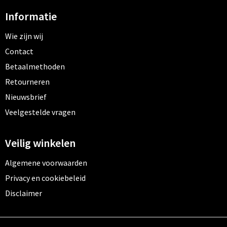
Informatie
Wie zijn wij
Contact
Betaalmethoden
Retourneren
Nieuwsbrief
Veelgestelde vragen
Veilig winkelen
Algemene voorwaarden
Privacy en cookiebeleid
Disclaimer