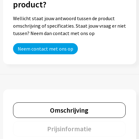
product?
Trolleys
Wellicht staat jouw antwoord tussen de product
omschrijving of specificaties. Staat jouw vraag er niet
Aktetassen
tussen? Neem dan contact met ons op
Goodiebags
Neem contact met ons op
Omschrijving
Prijsinformatie