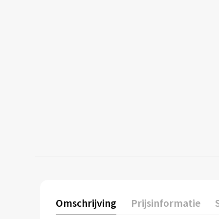
Omschrijving
Prijsinformatie