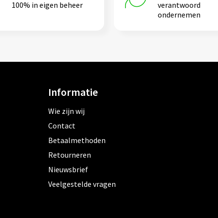
100% in eigen beheer
verantwoord
ondernemen
Informatie
Wie zijn wij
Contact
Betaalmethoden
Retourneren
Nieuwsbrief
Veelgestelde vragen