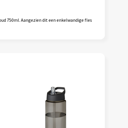
nhoud 750ml. Aangezien dit een enkelwandige fles