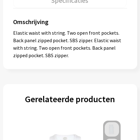
Specificaties
Omschrijving
Elastic waist with string. Two open front pockets.
Back panel zipped pocket. SBS zipper. Elastic waist
with string. Two open front pockets. Back panel
zipped pocket. SBS zipper.
Gerelateerde producten