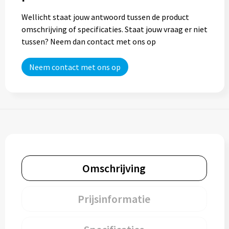
Wellicht staat jouw antwoord tussen de product
omschrijving of specificaties. Staat jouw vraag er niet
tussen? Neem dan contact met ons op
Neem contact met ons op
Omschrijving
Prijsinformatie