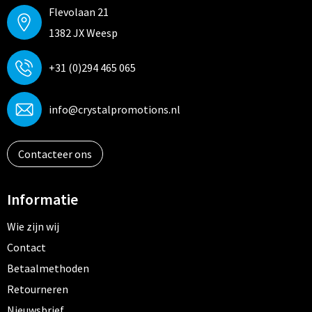
Flevolaan 21
1382 JX Weesp
+31 (0)294 465 065
info@crystalpromotions.nl
Contacteer ons
Informatie
Wie zijn wij
Contact
Betaalmethoden
Retourneren
Nieuwsbrief