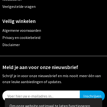
Veelgestelde vragen
Veilig winkelen
Algemene voorwaarden
Privacy en cookiebeleid
Disclaimer
Meld je aan voor onze nieuwsbrief
Schrijf je in voor onze nieuwsbrief en mis nooit meer één van
onze leuke aanbiedingen of updates.
Om onze website optimaal te laten functioneren