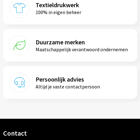
Textieldrukwerk
100% in eigen beheer
Duurzame merken
Maatschappelijk verantwoord ondernemen
Persoonlijk advies
Altijd je vaste contactpersoon
Contact