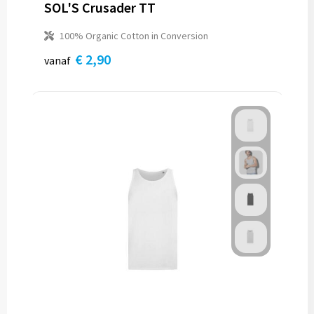
SOL'S Crusader TT
100% Organic Cotton in Conversion
€ 2,90
vanaf