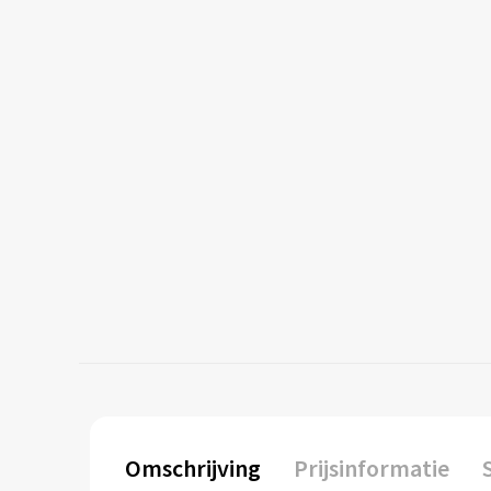
Omschrijving
Prijsinformatie