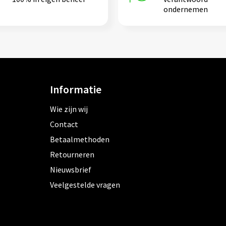
ondernemen
Informatie
Wie zijn wij
Contact
Betaalmethoden
Retourneren
Nieuwsbrief
Veelgestelde vragen