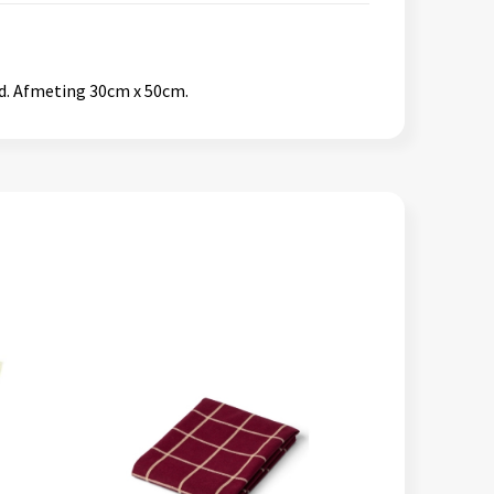
d. Afmeting 30cm x 50cm.