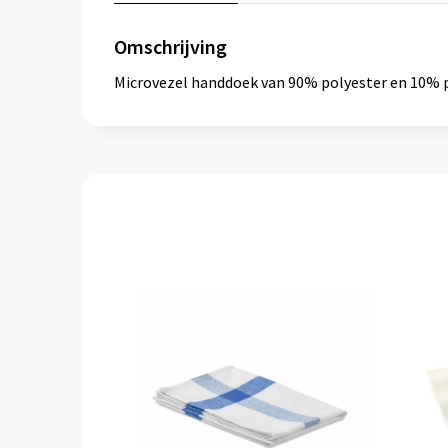
Omschrijving
Microvezel handdoek van 90% polyester en 10% 