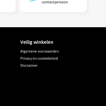
contactpersoon
Veilig winkelen
Algemene voorwaarden
Privacy en cookiebeleid
Disclaimer