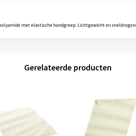
polyamide met elastische handgreep. Lichtgewicht en sneldrogen
Gerelateerde producten