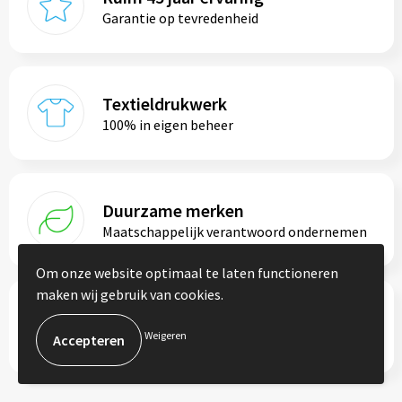
Garantie op tevredenheid
Textieldrukwerk
100% in eigen beheer
Duurzame merken
Maatschappelijk verantwoord ondernemen
Om onze website optimaal te laten functioneren
maken wij gebruik van cookies.
Persoonlijk advies
Weigeren
Altijd je vaste contactpersoon