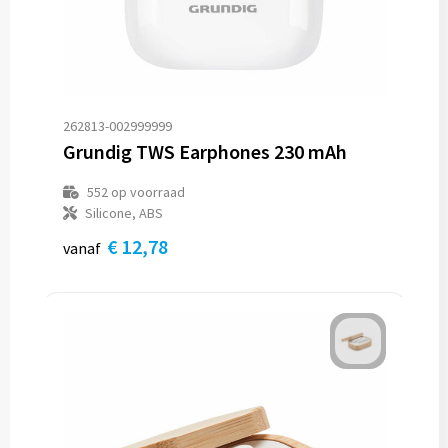
262813-002999999
Grundig TWS Earphones 230 mAh
552
op voorraad
Silicone, ABS
€ 12,78
vanaf