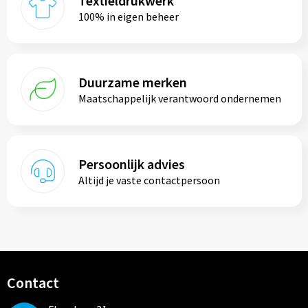
Textieldrukwerk
100% in eigen beheer
Duurzame merken
Maatschappelijk verantwoord ondernemen
Persoonlijk advies
Altijd je vaste contactpersoon
Contact