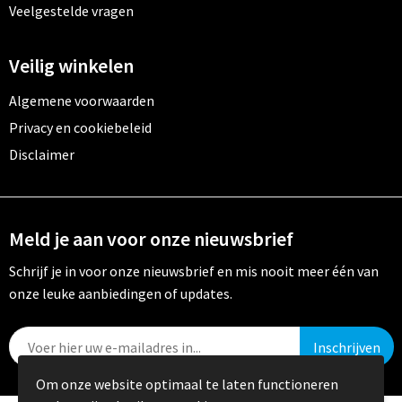
Veelgestelde vragen
Veilig winkelen
Algemene voorwaarden
Privacy en cookiebeleid
Disclaimer
Meld je aan voor onze nieuwsbrief
Schrijf je in voor onze nieuwsbrief en mis nooit meer één van
onze leuke aanbiedingen of updates.
Om onze website optimaal te laten functioneren