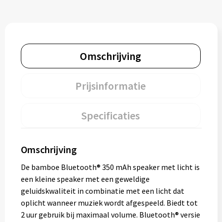
Omschrijving
Prijsinformatie
Specificaties
Omschrijving
De bamboe Bluetooth® 350 mAh speaker met licht is
een kleine speaker met een geweldige
geluidskwaliteit in combinatie met een licht dat
oplicht wanneer muziek wordt afgespeeld. Biedt tot
2 uur gebruik bij maximaal volume. Bluetooth® versie