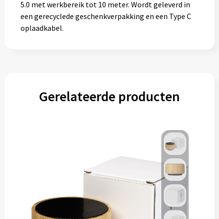
5.0 met werkbereik tot 10 meter. Wordt geleverd in
een gerecyclede geschenkverpakking en een Type C
oplaadkabel.
Gerelateerde producten