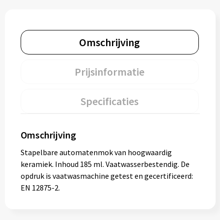
Omschrijving
Prijsinformatie
Specificaties
Omschrijving
Stapelbare automatenmok van hoogwaardig
keramiek. Inhoud 185 ml. Vaatwasserbestendig. De
opdruk is vaatwasmachine getest en gecertificeerd:
EN 12875-2.