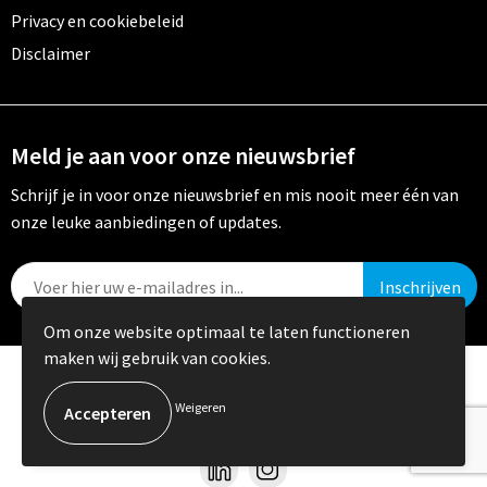
Privacy en cookiebeleid
Disclaimer
Meld je aan voor onze nieuwsbrief
Schrijf je in voor onze nieuwsbrief en mis nooit meer één van
onze leuke aanbiedingen of updates.
Om onze website optimaal te laten functioneren
maken wij gebruik van cookies.
© Copyright Crystal Promotions 2024
Weigeren