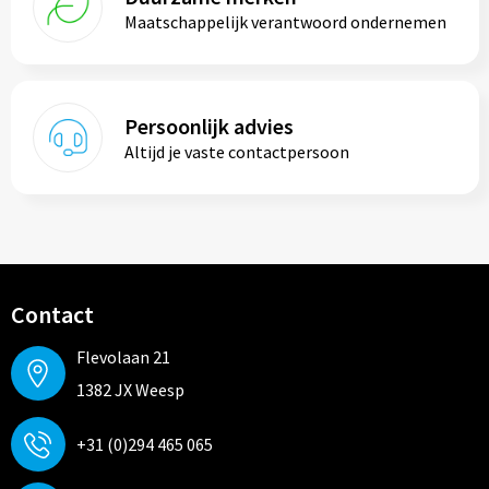
Maatschappelijk verantwoord ondernemen
Persoonlijk advies
Altijd je vaste contactpersoon
Contact
Flevolaan 21
1382 JX Weesp
+31 (0)294 465 065