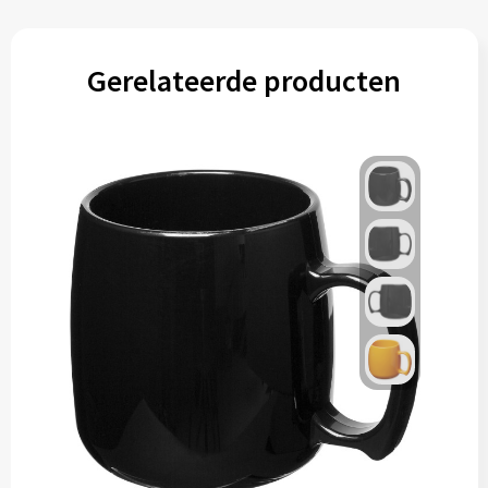
Gerelateerde producten