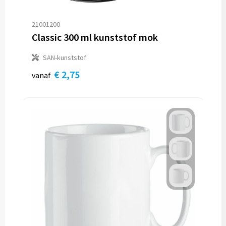
21001200
Classic 300 ml kunststof mok
SAN-kunststof
€ 2,75
vanaf