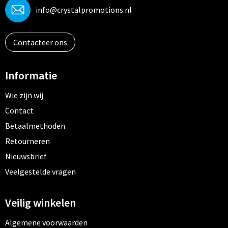
info@crystalpromotions.nl
Contacteer ons
Informatie
Wie zijn wij
Contact
Betaalmethoden
Retourneren
Nieuwsbrief
Veelgestelde vragen
Veilig winkelen
Algemene voorwaarden