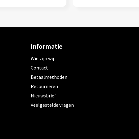
Informatie
Wie zijn wij
Contact
Betaalmethoden
Retourneren
Nieuwsbrief
Veelgestelde vragen