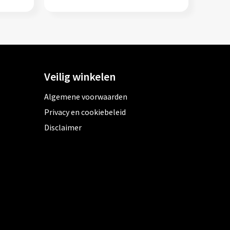
Veilig winkelen
Algemene voorwaarden
Privacy en cookiebeleid
Disclaimer