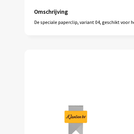
Omschrijving
De speciale paperclip, variant 04, geschikt voor 