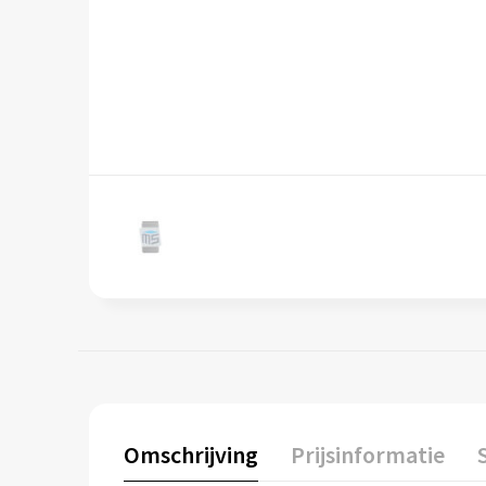
Omschrijving
Prijsinformatie