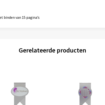
het binden van 15 pagina’s
Gerelateerde producten