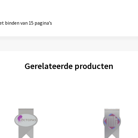
het binden van 15 pagina’s
Gerelateerde producten