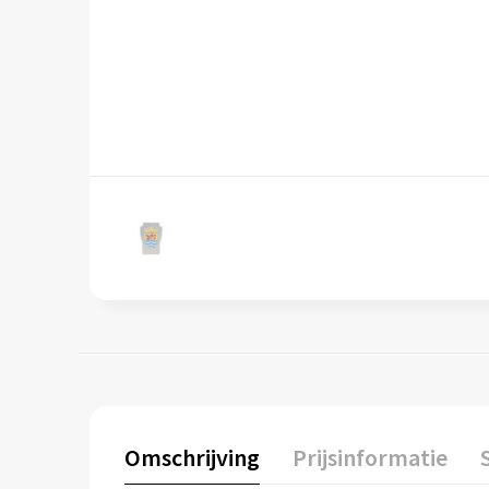
Omschrijving
Prijsinformatie