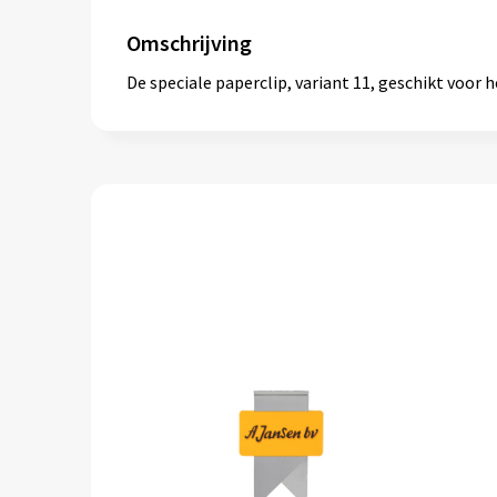
Omschrijving
De speciale paperclip, variant 11, geschikt voor 