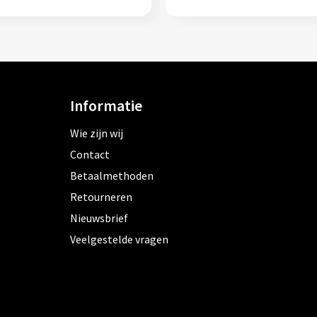
Informatie
Wie zijn wij
Contact
Betaalmethoden
Retourneren
Nieuwsbrief
Veelgestelde vragen