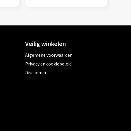
Veilig winkelen
Algemene voorwaarden
Privacy en cookiebeleid
Disclaimer