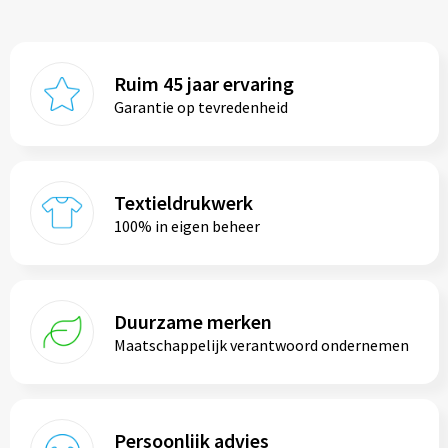
Ruim 45 jaar ervaring
Garantie op tevredenheid
Textieldrukwerk
100% in eigen beheer
Duurzame merken
Maatschappelijk verantwoord ondernemen
Persoonlijk advies