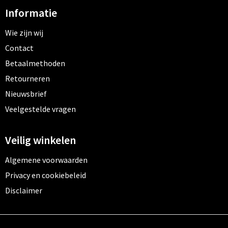
Informatie
Wie zijn wij
Contact
Betaalmethoden
Retourneren
Nieuwsbrief
Veelgestelde vragen
Veilig winkelen
Algemene voorwaarden
Privacy en cookiebeleid
Disclaimer