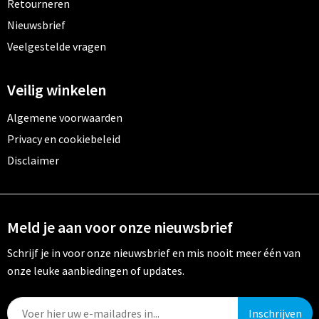
Retourneren
Nieuwsbrief
Veelgestelde vragen
Veilig winkelen
Algemene voorwaarden
Privacy en cookiebeleid
Disclaimer
Meld je aan voor onze nieuwsbrief
Schrijf je in voor onze nieuwsbrief en mis nooit meer één van
onze leuke aanbiedingen of updates.