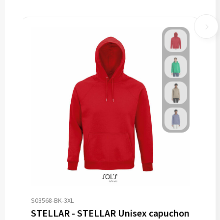
S03568-BK-3XL
STELLAR - STELLAR Unisex capuchon