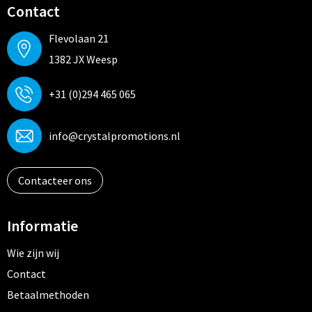
Contact
Flevolaan 21
1382 JX Weesp
+31 (0)294 465 065
info@crystalpromotions.nl
Contacteer ons
Informatie
Wie zijn wij
Contact
Betaalmethoden