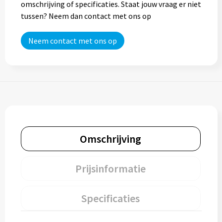
omschrijving of specificaties. Staat jouw vraag er niet
tussen? Neem dan contact met ons op
Neem contact met ons op
Omschrijving
Prijsinformatie
Specificaties