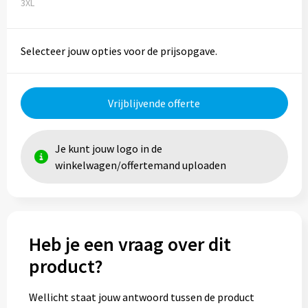
3XL
Selecteer jouw opties voor de prijsopgave.
Vrijblijvende offerte
Je kunt jouw logo in de
winkelwagen/offertemand uploaden
Heb je een vraag over dit
product?
Wellicht staat jouw antwoord tussen de product