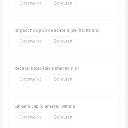
Onbewerkt
Borduren
Impact hoog op de achterzijde (99x99mm)
Onbewerkt
Borduren
Rechter bicep (diameter: 80mm)
Onbewerkt
Borduren
Linker bicep (diameter: 80mm)
Onbewerkt
Borduren