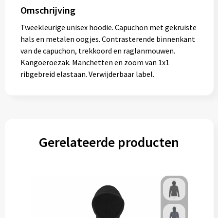
Omschrijving
Tweekleurige unisex hoodie. Capuchon met gekruiste
hals en metalen oogjes. Contrasterende binnenkant
van de capuchon, trekkoord en raglanmouwen.
Kangoeroezak. Manchetten en zoom van 1x1
ribgebreid elastaan. Verwijderbaar label.
Gerelateerde producten