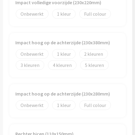
Impact volledige voorzijde (230x220mm)
Onbewerkt
1
Full colour
Impact hoog op de achterzijde (230x380mm)
Onbewerkt
1
2
3
4
5
Impact hoog op de achterzijde (230x280mm)
Onbewerkt
1
Full colour
Rechter bicep (110x150mm)