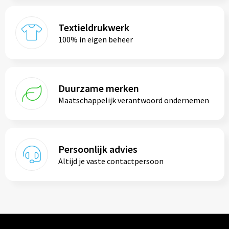
Textieldrukwerk
100% in eigen beheer
Duurzame merken
Maatschappelijk verantwoord ondernemen
Persoonlijk advies
Altijd je vaste contactpersoon