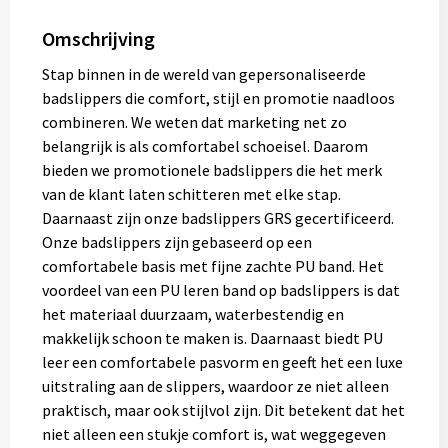
Omschrijving
Stap binnen in de wereld van gepersonaliseerde
badslippers die comfort, stijl en promotie naadloos
combineren. We weten dat marketing net zo
belangrijk is als comfortabel schoeisel. Daarom
bieden we promotionele badslippers die het merk
van de klant laten schitteren met elke stap.
Daarnaast zijn onze badslippers GRS gecertificeerd.
Onze badslippers zijn gebaseerd op een
comfortabele basis met fijne zachte PU band. Het
voordeel van een PU leren band op badslippers is dat
het materiaal duurzaam, waterbestendig en
makkelijk schoon te maken is. Daarnaast biedt PU
leer een comfortabele pasvorm en geeft het een luxe
uitstraling aan de slippers, waardoor ze niet alleen
praktisch, maar ook stijlvol zijn. Dit betekent dat het
niet alleen een stukje comfort is, wat weggegeven