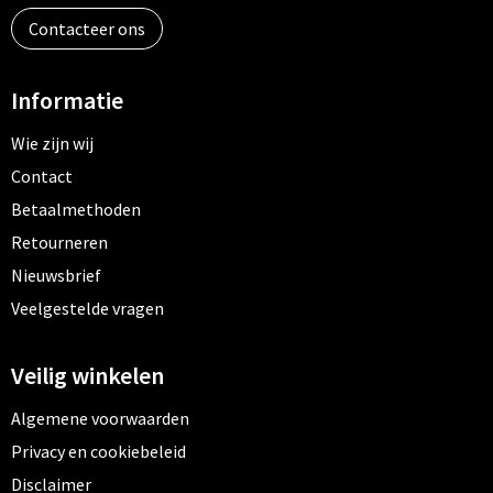
Contacteer ons
Informatie
Wie zijn wij
Contact
Betaalmethoden
Retourneren
Nieuwsbrief
Veelgestelde vragen
Veilig winkelen
Algemene voorwaarden
Privacy en cookiebeleid
Disclaimer