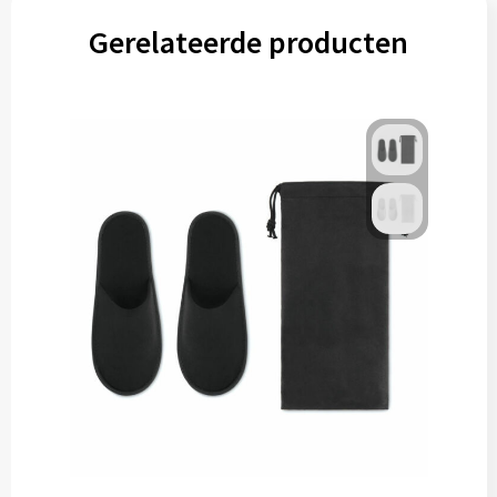
Gerelateerde producten