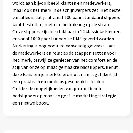
wordt aan bijvoorbeeld klanten en medewerkers,
maar ook het merk in de schijnwerpers zet. Het beste
van alles is dat je al vanaf 100 paar standaard slippers
kunt bestellen, met een bedrukking op de strap.
Onze slippers zijn beschikbaar in 14 klassieke kleuren
en vanaf 1000 paar kunnen ze PMS geverfd worden.
Marketing is nog nooit zo eenvoudig geweest. Laat
de medewerkers en relaties de stappen zetten voor
het merk, terwijl ze genieten van het comfort en de
stijl van onze op maat gemaakte badslippers. Benut
deze kans om je merk te promoten en tegelijkertijd
een praktisch en modieus geschenk te bieden.
Ontdek de mogelijkheden van promotionele
badslippers op maat en geef je marketingstrategie
een nieuwe boost.