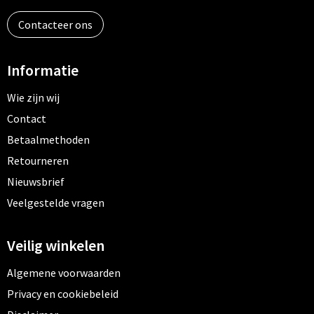
Contacteer ons
Informatie
Wie zijn wij
Contact
Betaalmethoden
Retourneren
Nieuwsbrief
Veelgestelde vragen
Veilig winkelen
Algemene voorwaarden
Privacy en cookiebeleid