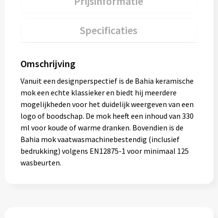
Prijsinformatie
Specificaties
Omschrijving
Vanuit een designperspectief is de Bahia keramische
mok een echte klassieker en biedt hij meerdere
mogelijkheden voor het duidelijk weergeven van een
logo of boodschap. De mok heeft een inhoud van 330
ml voor koude of warme dranken. Bovendien is de
Bahia mok vaatwasmachinebestendig (inclusief
bedrukking) volgens EN12875-1 voor minimaal 125
wasbeurten.