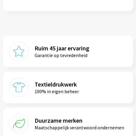
Ruim 45 jaar ervaring
Garantie op tevredenheid
Textieldrukwerk
100% in eigen beheer
Duurzame merken
Maatschappelijk verantwoord ondernemen