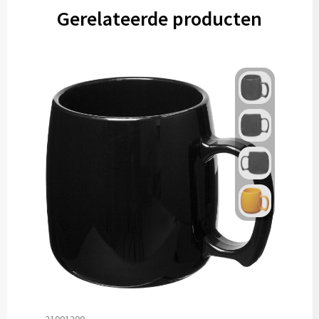
Gerelateerde producten