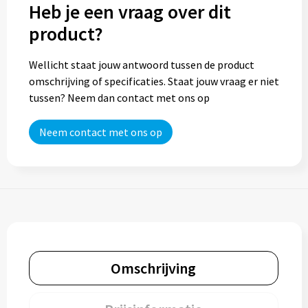
Heb je een vraag over dit
product?
Wellicht staat jouw antwoord tussen de product
omschrijving of specificaties. Staat jouw vraag er niet
tussen? Neem dan contact met ons op
Neem contact met ons op
Omschrijving