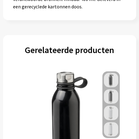
een gerecyclede kartonnen doos.
Gerelateerde producten