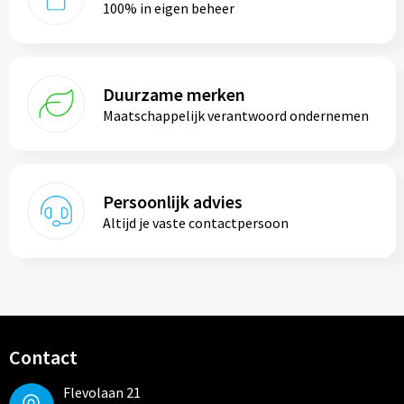
100% in eigen beheer
Duurzame merken
Maatschappelijk verantwoord ondernemen
Persoonlijk advies
Altijd je vaste contactpersoon
Contact
Flevolaan 21