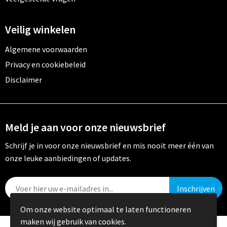
Veilig winkelen
Algemene voorwaarden
Privacy en cookiebeleid
Disclaimer
Meld je aan voor onze nieuwsbrief
Schrijf je in voor onze nieuwsbrief en mis nooit meer één van
onze leuke aanbiedingen of updates.
Om onze website optimaal te laten functioneren
maken wij gebruik van cookies.