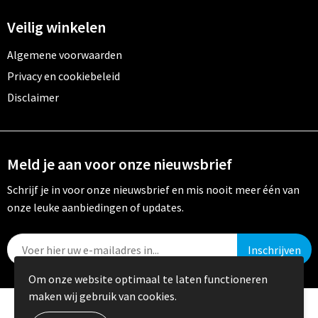
Veilig winkelen
Algemene voorwaarden
Privacy en cookiebeleid
Disclaimer
Meld je aan voor onze nieuwsbrief
Schrijf je in voor onze nieuwsbrief en mis nooit meer één van
onze leuke aanbiedingen of updates.
Om onze website optimaal te laten functioneren
maken wij gebruik van cookies.
© Copyright Crystal Promotions 2024