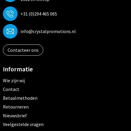
+31 (0)294 465 065
info@crystalpromotions.nl
Contacteer ons
Informatie
Wie zijn wij
Contact
Betaalmethoden
Retourneren
Nieuwsbrief
Veelgestelde vragen