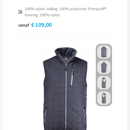
100% nylon. Vulling: 100% polyester PrimaLoft®.
Voering: 100% nylon.
€ 109,00
vanaf