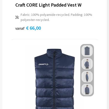
Craft CORE Light Padded Vest W
Fabric: 100% polyamide-recycled. Padding: 100%
polyester-recycled.
€ 66,00
vanaf