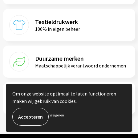
Textieldrukwerk
100% in eigen beheer
Duurzame merken
Maatschappelijk verantwoord ondernemen
Om onze website optimaal te laten functioneren
Persoonlijk advies
maken wij gebruik van cookies.
Altijd je vaste contactpersoon
Weigeren