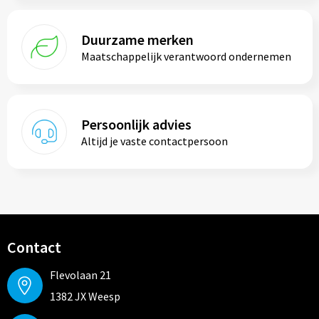
Duurzame merken
Maatschappelijk verantwoord ondernemen
Persoonlijk advies
Altijd je vaste contactpersoon
Contact
Flevolaan 21
1382 JX Weesp