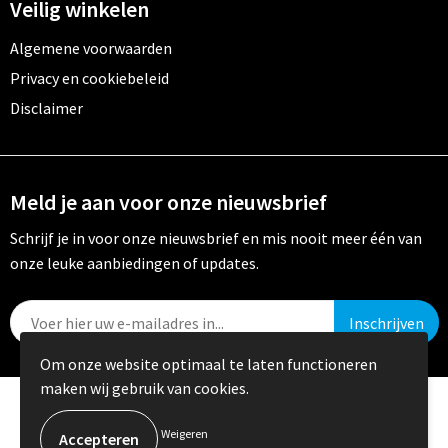
Veilig winkelen
Algemene voorwaarden
Privacy en cookiebeleid
Disclaimer
Meld je aan voor onze nieuwsbrief
Schrijf je in voor onze nieuwsbrief en mis nooit meer één van
onze leuke aanbiedingen of updates.
Om onze website optimaal te laten functioneren
maken wij gebruik van cookies.
© Copyright Crystal Promotions 2024
Weigeren