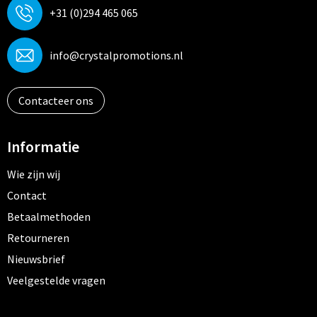
+31 (0)294 465 065
info@crystalpromotions.nl
Contacteer ons
Informatie
Wie zijn wij
Contact
Betaalmethoden
Retourneren
Nieuwsbrief
Veelgestelde vragen