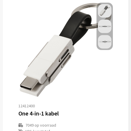
12412400
One 4-in-1 kabel
7049
op voorraad