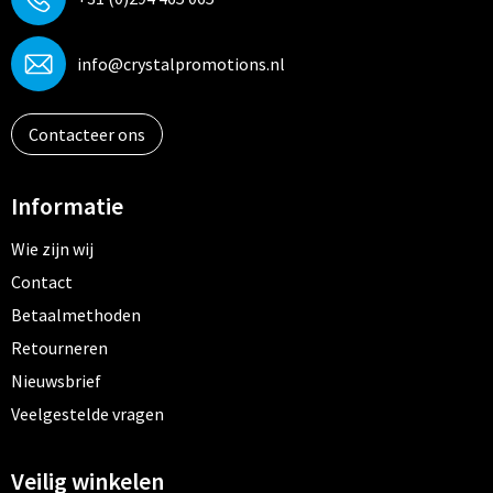
info@crystalpromotions.nl
Contacteer ons
Informatie
Wie zijn wij
Contact
Betaalmethoden
Retourneren
Nieuwsbrief
Veelgestelde vragen
Veilig winkelen