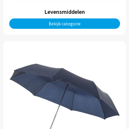
Levensmiddelen
Bekijk categorie