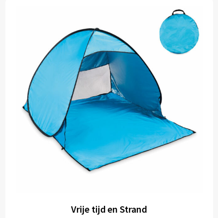
Vrije tijd en Strand