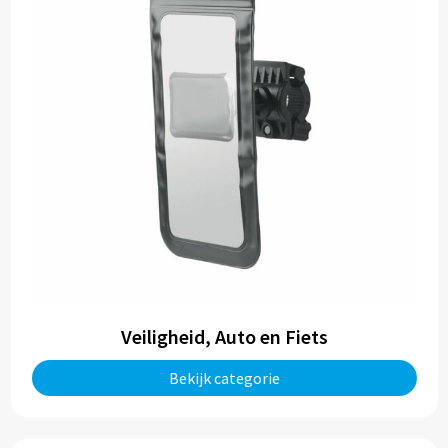
Veiligheid, Auto en Fiets
Bekijk categorie