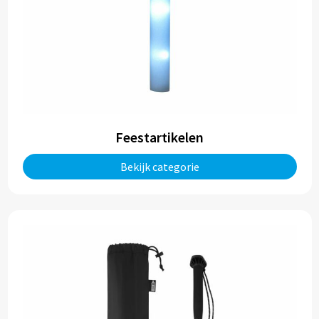
Feestartikelen
Bekijk categorie