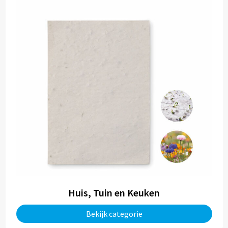
Huis, Tuin en Keuken
Bekijk categorie