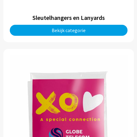
Sleutelhangers en Lanyards
Bekijk categorie