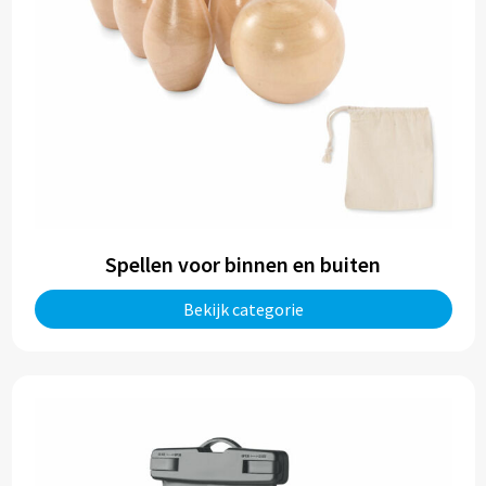
Spellen voor binnen en buiten
Bekijk categorie