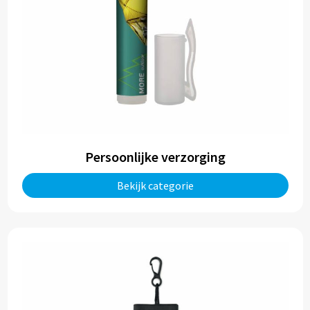
Persoonlijke verzorging
Bekijk categorie