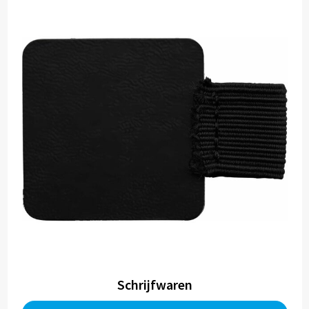
Schrijfwaren