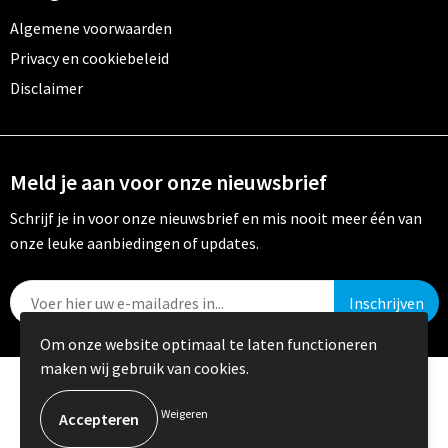
Algemene voorwaarden
Privacy en cookiebeleid
Disclaimer
Meld je aan voor onze nieuwsbrief
Schrijf je in voor onze nieuwsbrief en mis nooit meer één van
onze leuke aanbiedingen of updates.
Om onze website optimaal te laten functioneren
maken wij gebruik van cookies.
© Copyright Crystal Promotions 2024
Weigeren