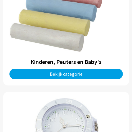
Kinderen, Peuters en Baby's
Bekijk categorie