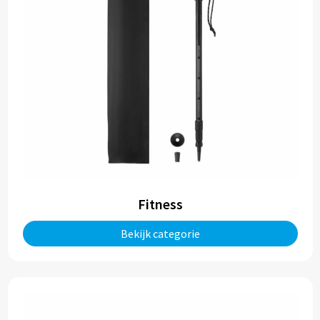
Fitness
Bekijk categorie