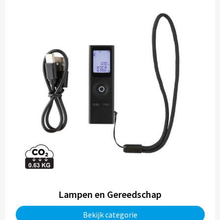
Lampen en Gereedschap
Bekijk categorie