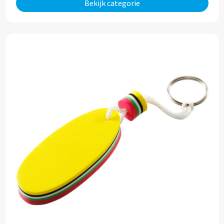
Bekijk categorie