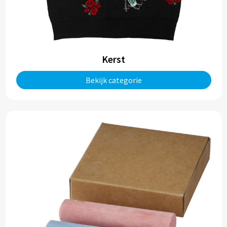
Kerst
Bekijk categorie