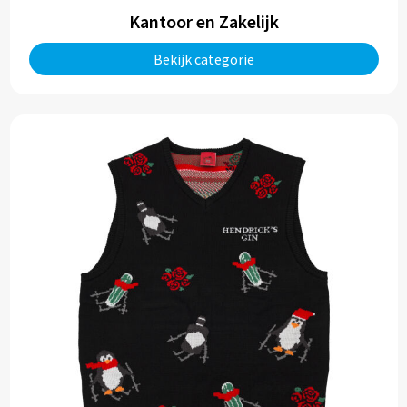
Kantoor en Zakelijk
Bekijk categorie