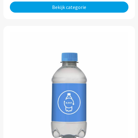
Bekijk categorie